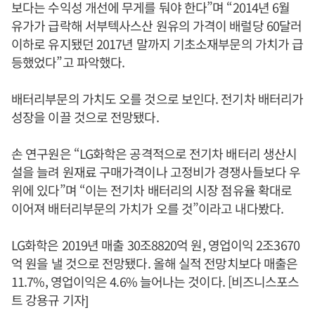
보다는 수익성 개선에 무게를 둬야 한다”며 “2014년 6월
유가가 급락해 서부텍사스산 원유의 가격이 배럴당 60달러
이하로 유지됐던 2017년 말까지 기초소재부문의 가치가 급
등했었다”고 파악했다.
배터리부문의 가치도 오를 것으로 보인다. 전기차 배터리가
성장을 이끌 것으로 전망됐다.
손 연구원은 “LG화학은 공격적으로 전기차 배터리 생산시
설을 늘려 원재료 구매가격이나 고정비가 경쟁사들보다 우
위에 있다”며 “이는 전기차 배터리의 시장 점유율 확대로
이어져 배터리부문의 가치가 오를 것”이라고 내다봤다.
LG화학은 2019년 매출 30조8820억 원, 영업이익 2조3670
억 원을 낼 것으로 전망됐다. 올해 실적 전망치보다 매출은
11.7%, 영업이익은 4.6% 늘어나는 것이다. [비즈니스포스
트 강용규 기자]