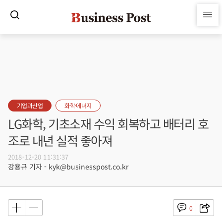
기업과산업
화학·에너지
LG화학, 기초소재 수익 회복하고 배터리 호
조로 내년 실적 좋아져
2018-12-20 11:31:37
강용규 기자 - kyk@businesspost.co.kr
0