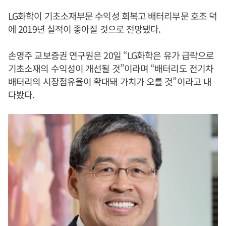
LG화학이 기초소재부문 수익성 회복고 배터리부문 호조 덕
에 2019년 실적이 좋아질 것으로 전망됐다.
손영주 교보증권 연구원은 20일 “LG화학은 유가 급락으로
기초소재의 수익성이 개선될 것”이라며 “배터리도 전기차
배터리의 시장점유율이 확대돼 가치가 오를 것”이라고 내
다봤다.