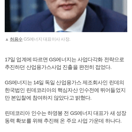
▲
허용수
GS에너지 대표이사 사장.
17일 업계에 따르면 GS에너지는 사업다각화 전략으로
추진하던 산업용가스사업 진출을 완전히 접었다.
GS에너지는 14일 독일 산업용가스 제조회사인 린데의
한국법인 린데코리아의 핵심자산 인수전에 뛰어들었지
만 본입찰에 참여하지 않았다고 밝혔다.
린데코리아 인수는 하영봉 전 GS에너지 대표가 새 성장
동력 확보를 위해 추진해 온 주요 사업 가운데 하나다.