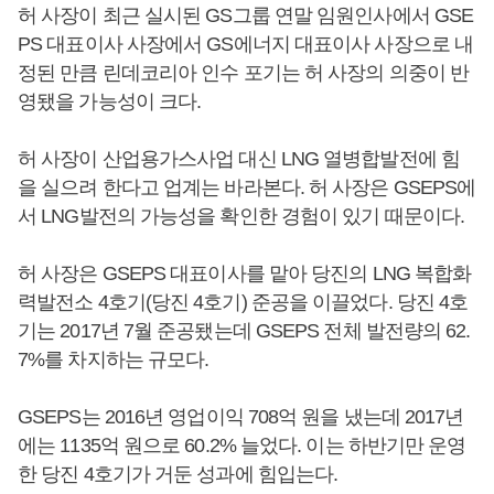
허 사장이 최근 실시된 GS그룹 연말 임원인사에서 GSE
PS 대표이사 사장에서 GS에너지 대표이사 사장으로 내
정된 만큼 린데코리아 인수 포기는 허 사장의 의중이 반
영됐을 가능성이 크다.
허 사장이 산업용가스사업 대신 LNG 열병합발전에 힘
을 실으려 한다고 업계는 바라본다. 허 사장은 GSEPS에
서 LNG발전의 가능성을 확인한 경험이 있기 때문이다.
허 사장은 GSEPS 대표이사를 맡아 당진의 LNG 복합화
력발전소 4호기(당진 4호기) 준공을 이끌었다. 당진 4호
기는 2017년 7월 준공됐는데 GSEPS 전체 발전량의 62.
7%를 차지하는 규모다.
GSEPS는 2016년 영업이익 708억 원을 냈는데 2017년
에는 1135억 원으로 60.2% 늘었다. 이는 하반기만 운영
한 당진 4호기가 거둔 성과에 힘입는다.