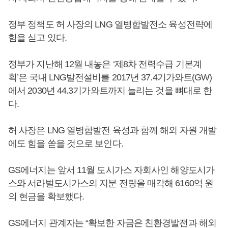
정부 정책도 허 사장의 LNG 열병합발전소 육성전략에
힘을 싣고 있다.
정부가 지난해 12월 내놓은 ‘제8차 전력수급 기본계
획’은 국내 LNG발전설비를 2017년 37.4기가와트(GW)
에서 2030년 44.3기가와트까지 늘리는 것을 뼈대로 한
다.
허 사장은 LNG 열병합발전 육성과 함께 해외 자원 개발
에도 힘을 쏟을 것으로 보인다.
GS에너지는 앞서 11월 도시가스 자회사인 해양도시가
스와 서라벌도시가스의 지분 전량을 매각해 6160억 원
의 현금을 확보했다.
GS에너지 관계자는 “확보한 자금은 친환경발전과 해외