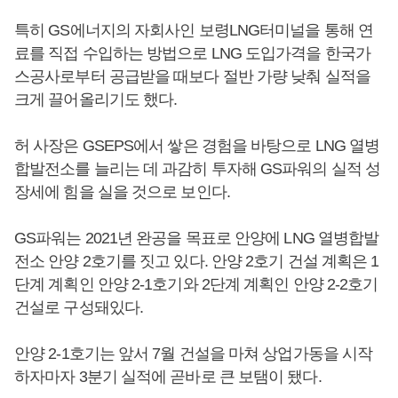
특히 GS에너지의 자회사인 보령LNG터미널을 통해 연
료를 직접 수입하는 방법으로 LNG 도입가격을 한국가
스공사로부터 공급받을 때보다 절반 가량 낮춰 실적을
크게 끌어올리기도 했다.
허 사장은 GSEPS에서 쌓은 경험을 바탕으로 LNG 열병
합발전소를 늘리는 데 과감히 투자해 GS파워의 실적 성
장세에 힘을 실을 것으로 보인다.
GS파워는 2021년 완공을 목표로 안양에 LNG 열병합발
전소 안양 2호기를 짓고 있다. 안양 2호기 건설 계획은 1
단계 계획인 안양 2-1호기와 2단계 계획인 안양 2-2호기
건설로 구성돼있다.
안양 2-1호기는 앞서 7월 건설을 마쳐 상업가동을 시작
하자마자 3분기 실적에 곧바로 큰 보탬이 됐다.