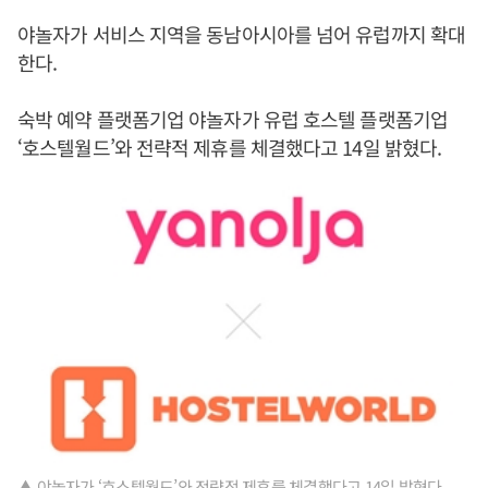
야놀자가 서비스 지역을 동남아시아를 넘어 유럽까지 확대
한다.
숙박 예약 플랫폼기업 야놀자가 유럽 호스텔 플랫폼기업
‘호스텔월드’와 전략적 제휴를 체결했다고 14일 밝혔다.
▲ 야놀자가 ‘호스텔월드’와 전략적 제휴를 체결했다고 14일 밝혔다.