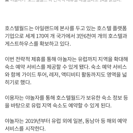
호스텔월드는 아일랜드에 본사를 두고 있는 호스텔 플랫폼
기업으로 세계 170여 개 국가에서 3만6천여 개의 호스텔과
게스트하우스를 확보하고 있다.
이번 전략적 제휴를 통해 야놀자는 유럽까지 지역을 확대해
숙소 예약 서비스를 제공할 수 있게 됐다. 숙소 예약 서비스
와 함께 가이드 투어, 레저, 액티비티 활동까지도 영역을 넓
히기로 했다.
이용자는 야놀자를 통해 호스텔월드가 보유한 숙소 정보 등
을 바탕으로 유럽 지역 숙소도 예약할 수 있게 된다.
야놀자는 2019년부터 유럽 외에 일본, 동남아 등 해외 예약
서비스를 시작한다.