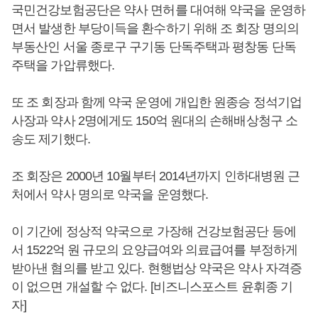
국민건강보험공단은 약사 면허를 대여해 약국을 운영하
면서 발생한 부당이득을 환수하기 위해 조 회장 명의의
부동산인 서울 종로구 구기동 단독주택과 평창동 단독
주택을 가압류했다.
또 조 회장과 함께 약국 운영에 개입한 원종승 정석기업
사장과 약사 2명에게도 150억 원대의 손해배상청구 소
송도 제기했다.
조 회장은 2000년 10월부터 2014년까지 인하대병원 근
처에서 약사 명의로 약국을 운영했다.
이 기간에 정상적 약국으로 가장해 건강보험공단 등에
서 1522억 원 규모의 요양급여와 의료급여를 부정하게
받아낸 혐의를 받고 있다. 현행법상 약국은 약사 자격증
이 없으면 개설할 수 없다. [비즈니스포스트 윤휘종 기
자]