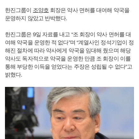
한진그룹이
조양호
회장은 약사 면허를 대여해 약국을
운영하지 않았고 반박했다.
한진그룹은 9일 자료를 내고 “조 회장이 약사 면허를 대
여해 약국을 운영한 적 없다”며 “계열사인 정석기업이 정
해진 절차에 따라 약사에게 약국을 임대해 줬으며 해당
약사도 독자적으로 약국을 운영한 만큼 조 회장이 이를
통해 부당한 이득을 얻었다는 주장은 성립될 수 없다”고
밝혔다.