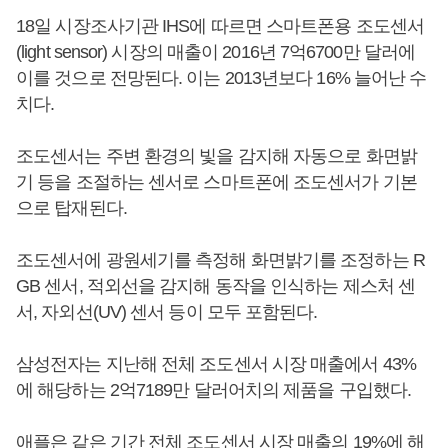
18일 시장조사기관 IHS에 따르면 스마트폰용 조도센서
(light sensor) 시장의 매출이 2016년 7억6700만 달러에
이를 것으로 전망된다. 이는 2013년보다 16% 늘어난 수
치다.
조도센서는 주변 환경의 빛을 감지해 자동으로 화면밝
기 등을 조절하는 센서로 스마트폰에 조도센서가 기본
으로 탑재된다.
조도센서에 광원세기를 측정해 화면밝기를 조정하는 R
GB 센서, 적외선을 감지해 동작을 인식하는 제스처 센
서, 자외선(UV) 센서 등이 모두 포함된다.
삼성전자는 지난해 전체 조도센서 시장 매출에서 43%
에 해당하는 2억7189만 달러어치의 제품을 구입했다.
애플은 같은 기간 전체 조도센서 시장 매출의 19%에 해