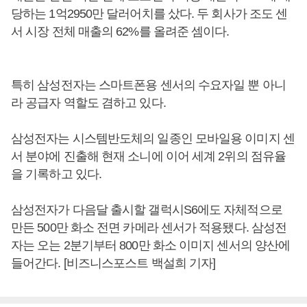
당하는 1억2950만 달러어치를 샀다. 두 회사가 조도 센
서 시장 전체 매출의 62%를 올려준 셈이다.
특히 삼성전자는 스마트폰용 센서의 수요자일 뿐 아니
라 공급자 역할도 겸하고 있다.
삼성전자는 시스템반도체의 일종인 모바일용 이미지 센
서 분야에 진출해 현재 소니에 이어 세계 2위의 점유율
을 기록하고 있다.
삼성전자가 다음달 출시할 갤럭시S6에도 자체적으로
만든 500만 화소 전면 카메라 센서가 적용됐다. 삼성전
자는 오는 2분기부터 800만 화소 이미지 센서의 양산에
들어간다. [비즈니스포스트 백설희 기자]