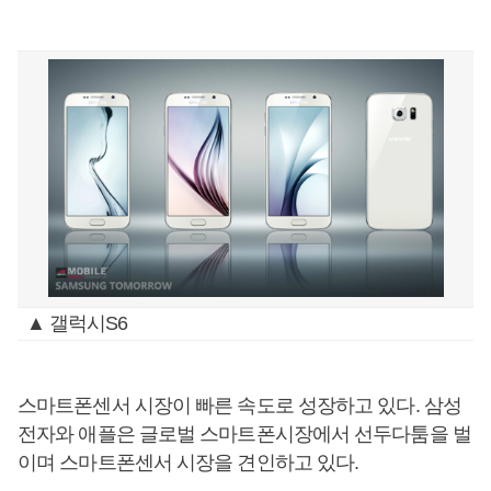
▲ 갤럭시S6
스마트폰센서 시장이 빠른 속도로 성장하고 있다. 삼성
전자와 애플은 글로벌 스마트폰시장에서 선두다툼을 벌
이며 스마트폰센서 시장을 견인하고 있다.