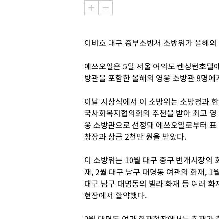
이비호 대구 중부소방서 소방위가 올해의 ‘
에쓰오일은 5일 서울 여의도 켄싱턴호텔에서 
방관을 포함한 올해의 영웅 소방관 8명에
이날 시상식에서 이 소방위는 소방청과 한
국사회복지협의회의 추천을 받아 최고 영
웅 소방관으로 선정돼 에쓰오일로부터 표
창장과 상금 2천만 원을 받았다.
이 소방위는 10월 대구 중구 번개시장의 
재, 2월 대구 남구 대명동 여관의 화재, 1
대구 남구 대명동의 빌라 화재 등 여러 화
현장에서 활약했다.
2월 대명동 여관 화재현장에서는 화재가 