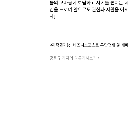
들의 고마움에 보답하고 사기를 높이는 데
심을 느끼며 앞으로도 관심과 지원을 아끼
자]
<저작권자(c) 비즈니스포스트 무단전재 및 재
강용규 기자의 다른기사보기