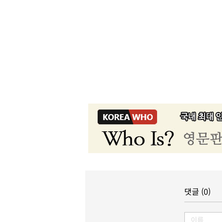
댓글 (0)