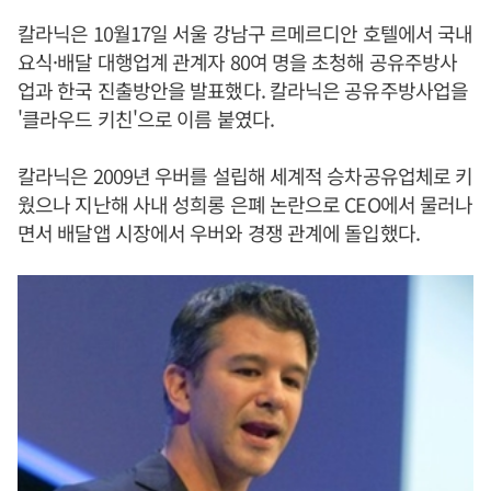
칼라닉은 10월17일 서울 강남구 르메르디안 호텔에서 국내
요식·배달 대행업계 관계자 80여 명을 초청해 공유주방사
업과 한국 진출방안을 발표했다. 칼라닉은 공유주방사업을
'클라우드 키친'으로 이름 붙였다.
칼라닉은 2009년 우버를 설립해 세계적 승차공유업체로 키
웠으나 지난해 사내 성희롱 은폐 논란으로 CEO에서 물러나
면서 배달앱 시장에서 우버와 경쟁 관계에 돌입했다.