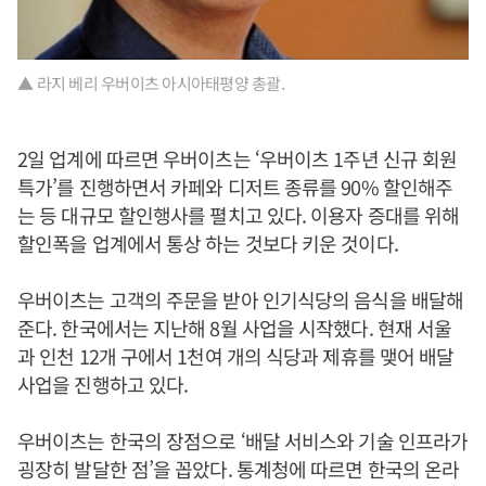
▲ 라지 베리 우버이츠 아시아태평양 총괄.
2일 업계에 따르면 우버이츠는 ‘우버이츠 1주년 신규 회원
특가’를 진행하면서 카페와 디저트 종류를 90% 할인해주
는 등 대규모 할인행사를 펼치고 있다. 이용자 증대를 위해
할인폭을 업계에서 통상 하는 것보다 키운 것이다.
우버이츠는 고객의 주문을 받아 인기식당의 음식을 배달해
준다. 한국에서는 지난해 8월 사업을 시작했다. 현재 서울
과 인천 12개 구에서 1천여 개의 식당과 제휴를 맺어 배달
사업을 진행하고 있다.
우버이츠는 한국의 장점으로 ‘배달 서비스와 기술 인프라가
굉장히 발달한 점’을 꼽았다. 통계청에 따르면 한국의 온라