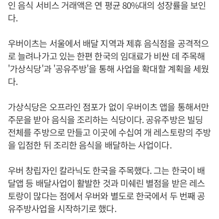
인 음식 서비스 거래액은 연 평균 80%대의 성장률을 보인
다.
우버이츠는 서울에서 배달 지역과 제휴 음식점을 공격적으
로 늘려나가고 있는 한편 한국의 임대료가 비싼 데 주목해
'가상식당'과 '공유주방'을 통해 사업을 확대할 계획을 세웠
다.
가상식당은 오프라인 점포가 없이 우버이츠 앱을 통해서만
주문을 받아 음식을 조리하는 식당이다. 공유주방은 빌딩
전체를 주방으로 만들고 이곳에 수십여 개 레스토랑의 주방
을 입점한 뒤 조리한 음식을 배달하는 사업이다.
우버 창립자인 칼라닉도 한국을 주목했다. 그는 한국이 배
달앱 등 배달사업이 활발한 것과 미쉐린 별점을 받은 레스
토랑이 많다는 점에서 우버와 별도로 한국에서 두 번째 공
유주방사업을 시작하기로 했다.