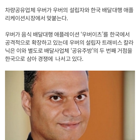
차량공유업체 우버가 우버의 설립자와 한국 배달대행 애플
리케이션시장에서 맞붙는다.
우버가 음식 배달대행 애플레이션 ‘우버이츠’를 한국에서
공격적으로 확장하고 있는데 우버의 설립자 트래비스 칼라
닉은 이와 별도로 배달사업체 ‘공유주방’의 두 번째 거점을
한국으로 삼아 경쟁에 나서고 있다.