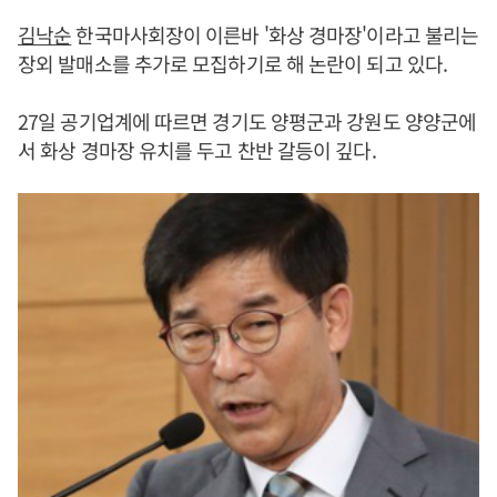
김낙순
한국마사회장이 이른바 '화상 경마장'이라고 불리는
장외 발매소를 추가로 모집하기로 해 논란이 되고 있다.
27일 공기업계에 따르면 경기도 양평군과 강원도 양양군에
서 화상 경마장 유치를 두고 찬반 갈등이 깊다.