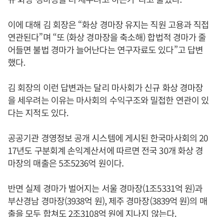
이에 대해 김 회장은 “화상 경마장 유지는 직원 고용과 직접
연관된다”며 “또 (화상 경마장을 축소해) 합법적 경마가 줄
어들면 불법 경마가 늘어난다는 연구자료도 있다”고 답변
했다.
김 회장의 이런 답변과는 달리 마사회가 신규 화상 경마장
을 세우려는 이유는 마사회의 수익구조와 밀접한 연관이 있
다는 지적도 있다.
공공기관 경영정보 공개 시스템에 게시된 한국마사회의 20
17년도 구분회계 손익계산서에 따르면 전국 30개 화상 경
마장의 매출은 5조5236억 원이다.
반면 실제 경마가 벌어지는 서울 경마장(1조5331억 원)과
부산경남 경마장(3938억 원), 제주 경마장(3839억 원)의 매
출을 모두 합쳐도 2조3108억 원에 지나지 않는다.