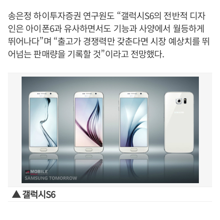
송은정 하이투자증권 연구원도 “갤럭시S6의 전반적 디자
인은 아이폰6과 유사하면서도 기능과 사양에서 월등하게
뛰어나다”며 “출고가 경쟁력만 갖춘다면 시장 예상치를 뛰
어넘는 판매량을 기록할 것”이라고 전망했다.
▲ 갤럭시S6