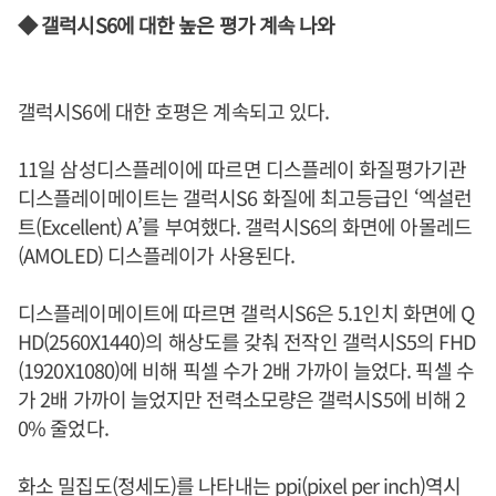
◆ 갤럭시S6에 대한 높은 평가 계속 나와
갤럭시S6에 대한 호평은 계속되고 있다.
11일 삼성디스플레이에 따르면 디스플레이 화질평가기관
디스플레이메이트는 갤럭시S6 화질에 최고등급인 ‘엑설런
트(Excellent) A’를 부여했다. 갤럭시S6의 화면에 아몰레드
(AMOLED) 디스플레이가 사용된다.
디스플레이메이트에 따르면 갤럭시S6은 5.1인치 화면에 Q
HD(2560X1440)의 해상도를 갖춰 전작인 갤럭시S5의 FHD
(1920X1080)에 비해 픽셀 수가 2배 가까이 늘었다. 픽셀 수
가 2배 가까이 늘었지만 전력소모량은 갤럭시S5에 비해 2
0% 줄었다.
화소 밀집도(정세도)를 나타내는 ppi(pixel per inch)역시