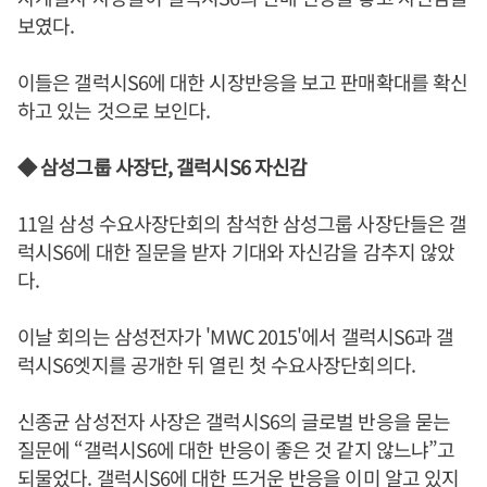
보였다.
이들은 갤럭시S6에 대한 시장반응을 보고 판매확대를 확신
하고 있는 것으로 보인다.
◆ 삼성그룹 사장단, 갤럭시S6 자신감
11일 삼성 수요사장단회의 참석한 삼성그룹 사장단들은 갤
럭시S6에 대한 질문을 받자 기대와 자신감을 감추지 않았
다.
이날 회의는 삼성전자가 'MWC 2015'에서 갤럭시S6과 갤
럭시S6엣지를 공개한 뒤 열린 첫 수요사장단회의다.
신종균 삼성전자 사장은 갤럭시S6의 글로벌 반응을 묻는
질문에 “갤럭시S6에 대한 반응이 좋은 것 같지 않느냐”고
되물었다. 갤럭시S6에 대한 뜨거운 반응을 이미 알고 있지