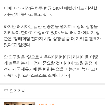
이에 따라 시장은 하루 평균 140만 배럴까지도 감산할
가능성이 높다고 보고 있다.
하지만 러시아는 감산 신중론을 펼치며 시장의 상황을
지켜봐야 한다고 주장하고 있다. 노박 러시아 에너지 장
관은 “정례회담 전까지 시장 상황을 좀 더 지켜볼 필요가
있다”고 말했다.
안 연구원은 “앞으로 사우디아라비아가 러시아를 어떻
게 설득하는지 과정이 중요할 것”이라며 “12월 결정 이
전까지 국제유가에 큰 변화는 없을 가능성이 높다”고 바
라봤다. [비즈니스포스트 조예리 기자]
인기기사