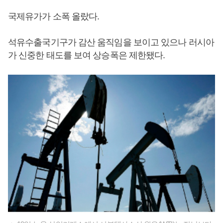
국제유가가 소폭 올랐다.
석유수출국기구가 감산 움직임을 보이고 있으나 러시아
가 신중한 태도를 보여 상승폭은 제한됐다.