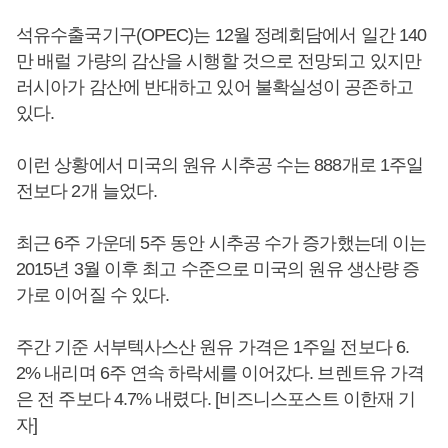
석유수출국기구(OPEC)는 12월 정례회담에서 일간 140
만 배럴 가량의 감산을 시행할 것으로 전망되고 있지만
러시아가 감산에 반대하고 있어 불확실성이 공존하고
있다.
이런 상황에서 미국의 원유 시추공 수는 888개로 1주일
전보다 2개 늘었다.
최근 6주 가운데 5주 동안 시추공 수가 증가했는데 이는
2015년 3월 이후 최고 수준으로 미국의 원유 생산량 증
가로 이어질 수 있다.
주간 기준 서부텍사스산 원유 가격은 1주일 전보다 6.
2% 내리며 6주 연속 하락세를 이어갔다. 브렌트유 가격
은 전 주보다 4.7% 내렸다. [비즈니스포스트 이한재 기
자]