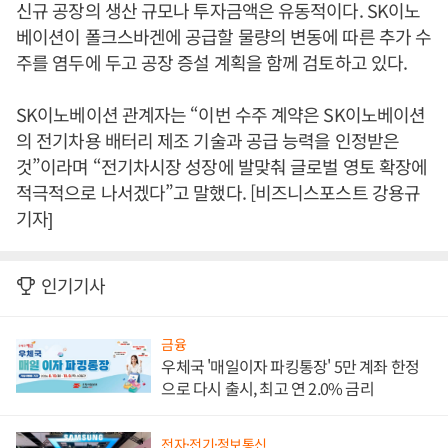
신규 공장의 생산 규모나 투자금액은 유동적이다. SK이노
베이션이 폴크스바겐에 공급할 물량의 변동에 따른 추가 수
주를 염두에 두고 공장 증설 계획을 함께 검토하고 있다.
SK이노베이션 관계자는 “이번 수주 계약은 SK이노베이션
의 전기차용 배터리 제조 기술과 공급 능력을 인정받은
것”이라며 “전기차시장 성장에 발맞춰 글로벌 영토 확장에
적극적으로 나서겠다”고 말했다. [비즈니스포스트 강용규
기자]
인기기사
금융
우체국 '매일이자 파킹통장' 5만 계좌 한정
으로 다시 출시, 최고 연 2.0% 금리
전자·전기·정보통신