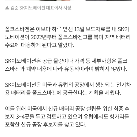
▲ 김준 SK이노베이션 대표이사 사장.
폴크스바겐은 이보다 하루 앞선 13일 보도자료를 내 SK이
노베이션이 2022년부터 폴크스바겐그룹 북미 지역 배터리
수요에 대응하게 된다고 알렸다.
SK이노베이션은 공급 물량이나 가격 등 세부사항은 폴크
스바겐과 계약 내용에 따라 유동적이라며 밝히지 않았다.
SK이노베이션은 미국과 유럽의 공장에서 생산되는 전기차
용 배터리를 폴크스바겐에 공급한다는 계획을 세웠다.
이를 위해 미국에서 신규 배터리 공장 설립을 위한 최종 후
보지 3~4곳을 두고 검토하고 있으며 유럽에서도 헝가리를
포함한 신규 공장 후보지를 찾고 있다.