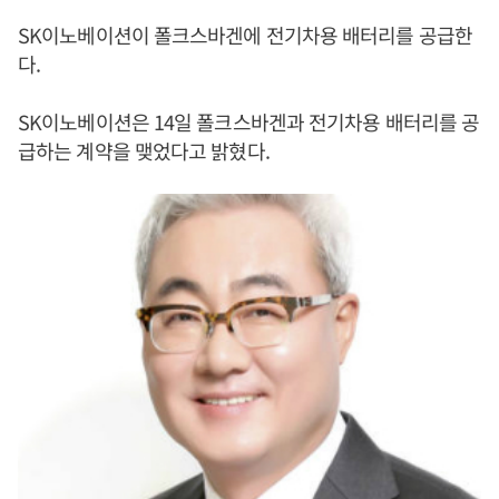
SK이노베이션이 폴크스바겐에 전기차용 배터리를 공급한
다.
SK이노베이션은 14일 폴크스바겐과 전기차용 배터리를 공
급하는 계약을 맺었다고 밝혔다.