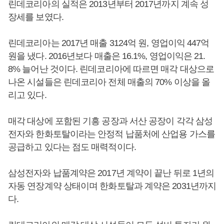
린데코리아의 실적은 2013년부터 2017년까지 계속 성
장세를 보였다.
린데코리아는 2017년 매출 3124억 원, 영업이익 447억
원을 냈다. 2016년보다 매출은 16.1%, 영업이익은 21.
8% 늘어난 것이다. 린데코리아에 따르면 매각 대상으로
나온 시설들은 린데코리아 전체 매출의 70% 이상을 올
리고 있다.
매각 대상에 포함된 기흥 공장과 서산 공장이 각각 삼성
전자와 한화토탈이라는 안정적 납품처에 산업용 가스를
공급하고 있다는 점도 매력적이다.
삼성전자와 납품계약은 2017년 계약이 끝난 뒤로 1년의
자동 연장계약 상태이며 한화토탈과 계약은 2031년까지
다.