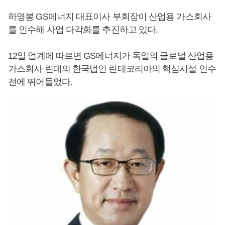
하영봉 GS에너지 대표이사 부회장이 산업용 가스회사
를 인수해 사업 다각화를 추진하고 있다.
12일 업계에 따르면 GS에너지가 독일의 글로벌 산업용
가스회사 린데의 한국법인 린데코리아의 핵심시설 인수
전에 뛰어들었다.