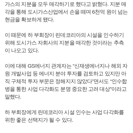
가스의 지분을 모두 매각하기로 했다고 밝혔다. 지분 매
각을 통해 도시가스산업에서 손을 떼며 6천억 원이 넘는
현금을 확보하게 됐다.
이 때문에 하 부회장이 린데코리아의 시설을 인수하기
위해 도시가스 자회사의 지분을 매각한 것이라는 추측
이 나오고 있다.
이에 대해 GS에너지 관계자는 “신재생에너지나 해외 자
원 개발사업 등 에너지 분야 투자를 검토하고 있지만 아
직 구체적 투자 부문은 정해지지 않았다”면서도 “인수합
병을 통한 사업 다각화도 분명 중요한 고려 대상”이라고
말했다.
하 부회장에게 린데코리아 시설 인수는 사업 다각화를
위한 좋은 선택지가 될 수 있다.