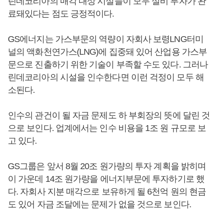
린데코리아의 매각 대상 시설들이 모두 설비 투자가 완
료돼있다는 점도 긍정적이다.
GS에너지는 가스부문의 역량이 자회사 보령LNG터미
널의 액화천연가스(LNG)에 집중돼 있어 산업용 가스부
문으로 진출하기 위한 기술이 부족할 수도 있다. 그러나
린데코리아의 시설을 인수한다면 이런 걱정이 모두 해
소된다.
인수의 관건이 될 자금 문제도 하 부회장의 뜻에 달린 것
으로 보인다. 업계에서는 인수 비용을 1조 원 규모로 보
고 있다.
GS그룹은 앞서 8월 20조 원가량의 투자 계획을 밝히며
이 가운데 14조 원가량을 에너지부문에 투자하기로 했
다. 자회사 지분 매각으로 보유하게 될 6천억 원의 현금
도 있어 자금 조달에는 문제가 없을 것으로 보인다.