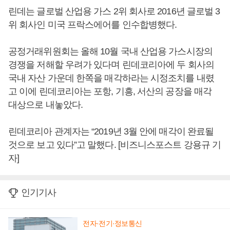
린데는 글로벌 산업용 가스 2위 회사로 2016년 글로벌 3
위 회사인 미국 프락스에어를 인수합병했다.
공정거래위원회는 올해 10월 국내 산업용 가스시장의
경쟁을 저해할 우려가 있다며 린데코리아에 두 회사의
국내 자산 가운데 한쪽을 매각하라는 시정조치를 내렸
고 이에 린데코리아는 포항, 기흥, 서산의 공장을 매각
대상으로 내놓았다.
린데코리아 관계자는 “2019년 3월 안에 매각이 완료될
것으로 보고 있다”고 말했다. [비즈니스포스트 강용규 기
자]
인기기사
전자·전기·정보통신