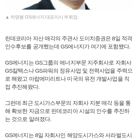
▲ 하영봉 GS에너지 대표이사 부회장.
린데코리아 자산 매각의 주관사 도이치증권은 8일 적격
인수후보를 공개했는데 GS에너지가 여기에 포함됐다.
GS에너지는 GS그룹의 에너지부문 지주회사로 자회사
GS칼텍스나 GS파워의 정유사업 및 전력사업을 주력으
로 해왔고 아랍에미리트나 미국의 유전 개발사업을 직
접 추진해왔다.
그런데 최근 도시가스부문의 자회사 지분 매각 등을 통
해 확보한 자금으로 린데코리아 시설의 인수를 추진하
는 것으로 알려졌다.
GS에너지는 8일 자회사인 해양도시가스와 서라벌도시