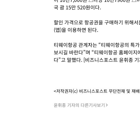
국 괌 15만 520원이다.
할인 가격으로 항공권을 구매하기 위해서
(앱)을 이용하면 된다.
티웨이항공 관계자는 “티웨이항공의 특가
보시길 바란다”며 “티웨이항공 홈페이지에
다"고 말했다. [비즈니스포스트 윤휘종 기
<저작권자(c) 비즈니스포스트 무단전재 및 재
윤휘종 기자의 다른기사보기