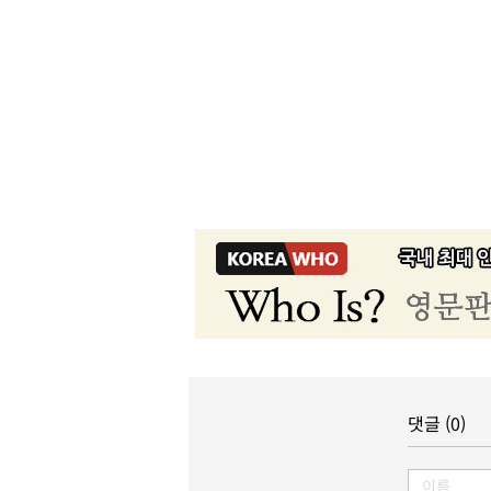
댓글 (0)