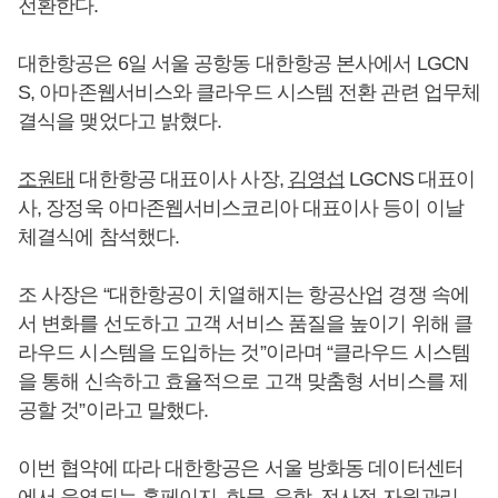
전환한다.
대한항공은 6일 서울 공항동 대한항공 본사에서 LGCN
S, 아마존웹서비스와 클라우드 시스템 전환 관련 업무체
결식을 맺었다고 밝혔다.
조원태
대한항공 대표이사 사장,
김영섭
LGCNS 대표이
사, 장정욱 아마존웹서비스코리아 대표이사 등이 이날
체결식에 참석했다.
조 사장은 “대한항공이 치열해지는 항공산업 경쟁 속에
서 변화를 선도하고 고객 서비스 품질을 높이기 위해 클
라우드 시스템을 도입하는 것”이라며 “클라우드 시스템
을 통해 신속하고 효율적으로 고객 맞춤형 서비스를 제
공할 것”이라고 말했다.
이번 협약에 따라 대한항공은 서울 방화동 데이터센터
에서 운영되는 홈페이지, 화물, 운항, 전사적 자원관리,