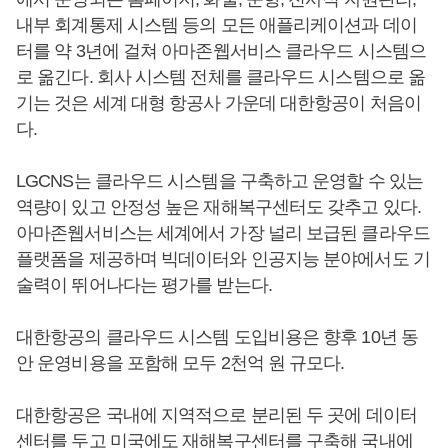
내부 회계통제 시스템 등의 모든 애플리케이션과 데이
터를 약 3년에 걸쳐 아마존웹서비스 클라우드 시스템으
로 옮긴다. 회사 시스템 전체를 클라우드 시스템으로 옮
기는 것은 세계 대형 항공사 가운데 대한항공이 처음이
다.
LGCNS는 클라우드 시스템을 구축하고 운영할 수 있는
역량이 있고 안정성 높은 재해복구센터도 갖추고 있다.
아마존웹서비스는 세계에서 가장 널리 보급된 클라우드
플랫폼을 제공하며 빅데이터와 인공지능 분야에서도 기
술력이 뛰어나다는 평가를 받는다.
대한항공의 클라우드 시스템 도입비용은 향후 10년 동
안 운영비용을 포함해 모두 2천억 원 규모다.
대한항공은 국내에 지역적으로 분리된 두 곳에 데이터
센터를 두고 미국에도 재해복구센터를 구축해 국내에