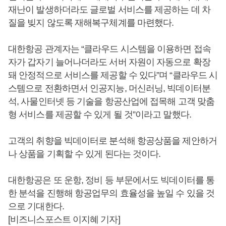
재난이 발생하더라도 글로벌 서비스를 제공하는 데 차
질을 빚지 않도록 재해복구체계를 마련했다.
대한항공 관계자는 “클라우드 시스템을 이용하면 접속
자가 갑자기 늘어나더라도 서버 자원이 자동으로 확장
돼 안정적으로 서비스를 제공할 수 있다”며 “클라우드 시
스템으로 전환하면서 인공지능, 머신러닝, 빅데이터분
석, 사물인터넷 등 기술을 항공산업에 접목해 고객 맞춤
형 서비스를 제공할 수 있게 될 것”이라고 말했다.
고객의 취향을 빅데이터로 분석해 항공상품을 제안하거
나 상품을 기획할 수 있게 된다는 것이다.
대한항공은 또 운항, 정비 등 부문에서도 빅데이터를 통
한 분석을 진행해 항공업무의 효율성을 높일 수 있을 것
으로 기대한다.
[비즈니스포스트 이지혜 기자]