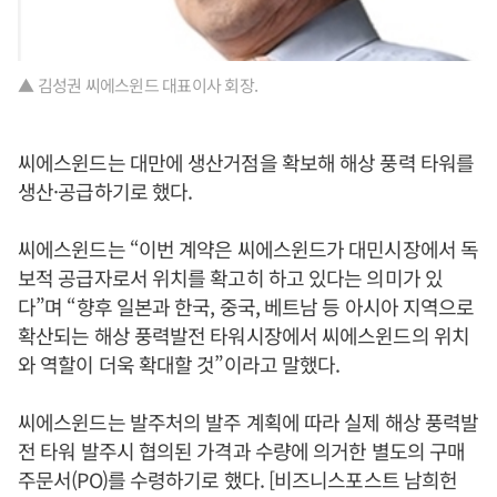
▲ 김성권 씨에스윈드 대표이사 회장.
씨에스윈드는 대만에 생산거점을 확보해 해상 풍력 타워를
생산·공급하기로 했다.
씨에스윈드는 “이번 계약은 씨에스윈드가 대민시장에서 독
보적 공급자로서 위치를 확고히 하고 있다는 의미가 있
다”며 “향후 일본과 한국, 중국, 베트남 등 아시아 지역으로
확산되는 해상 풍력발전 타워시장에서 씨에스윈드의 위치
와 역할이 더욱 확대할 것”이라고 말했다.
씨에스윈드는 발주처의 발주 계획에 따라 실제 해상 풍력발
전 타워 발주시 협의된 가격과 수량에 의거한 별도의 구매
주문서(PO)를 수령하기로 했다. [비즈니스포스트 남희헌