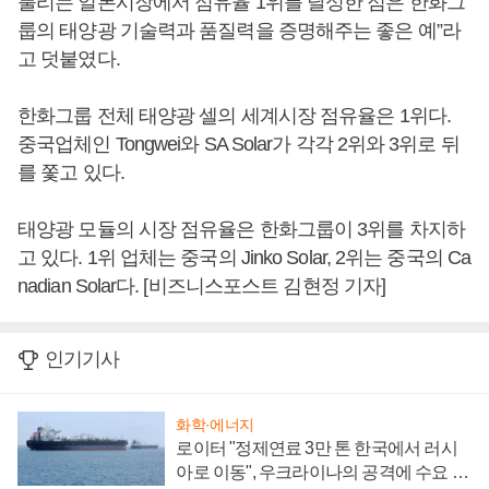
불리는 일본시장에서 점유율 1위를 달성한 점은 한화그
룹의 태양광 기술력과 품질력을 증명해주는 좋은 예”라
고 덧붙였다.
한화그룹 전체 태양광 셀의 세계시장 점유율은 1위다.
중국업체인 Tongwei와 SA Solar가 각각 2위와 3위로 뒤
를 쫓고 있다.
태양광 모듈의 시장 점유율은 한화그룹이 3위를 차지하
고 있다. 1위 업체는 중국의 Jinko Solar, 2위는 중국의 Ca
nadian Solar다. [비즈니스포스트 김현정 기자]
인기기사
화학·에너지
로이터 "정제연료 3만 톤 한국에서 러시
아로 이동", 우크라이나의 공격에 수요 늘