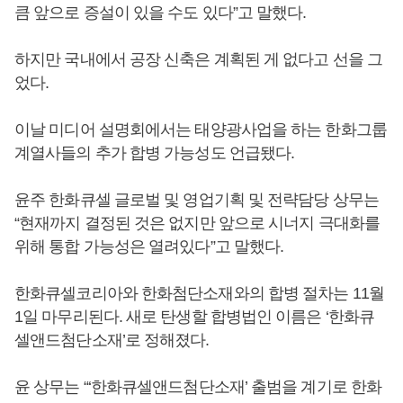
큼 앞으로 증설이 있을 수도 있다”고 말했다.
하지만 국내에서 공장 신축은 계획된 게 없다고 선을 그
었다.
이날 미디어 설명회에서는 태양광사업을 하는 한화그룹
계열사들의 추가 합병 가능성도 언급됐다.
윤주 한화큐셀 글로벌 및 영업기획 및 전략담당 상무는
“현재까지 결정된 것은 없지만 앞으로 시너지 극대화를
위해 통합 가능성은 열려있다”고 말했다.
한화큐셀코리아와 한화첨단소재와의 합병 절차는 11월
1일 마무리된다. 새로 탄생할 합병법인 이름은 ‘한화큐
셀앤드첨단소재’로 정해졌다.
윤 상무는 “‘한화큐셀앤드첨단소재’ 출범을 계기로 한화