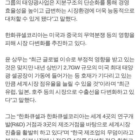
그룹의 태양광사업은 지분구조의 단순화를 통해 경영
효율성을 높이고 급변하는 시장환경에 더욱 능동적으로
대처할 수 있게 됐다”고 말했다.
한화큐셀코리아는 미국과 중국의 무역분쟁 등의 영향을
피해 시장 다변화를 추진하고 있다.
윤 상무는 “최근 글로벌 이슈로 부정적 영향을 받고 있는
것은 맞지만 내년 상반기 2,7GW 규모의 미국 최대 태양
광 셀공장이 가동에 들어가는 등 호재가 기다리고 있는
만큼 세계시장 점유율을 늘릴 수 있을 것”이라며 “최근
유럽, 일본, 호주 등의 시장으로 수출선을 다변화하고 있
다”고 말했다.
그는 “한화큐셀과 한화큐셀코리아는 세계 4곳의 연구개
발(R&D) 거점과 3곳의 제조거점을 바탕으로 세계시장
진출을 활발히 하고 있다”며 “한국 제조업의 무덤이라고