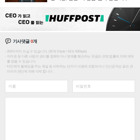
재편론도
기사댓글
0
개
200자까지 쓰실 수 있습니다. (현재 0 byte / 최대 400byte)
저작권 등 다른 사람의 권리를 침해하거나 명예를 훼손하는 댓글은 관련 법률에 의해 제재
를 받을 수 있습니다.
타인에게 불쾌감을 주는 욕설 등 비하하는 단어가 내용에 포함되거나 인신공격성 글은 관
리자의 판단에 의해 삭제 합니다.