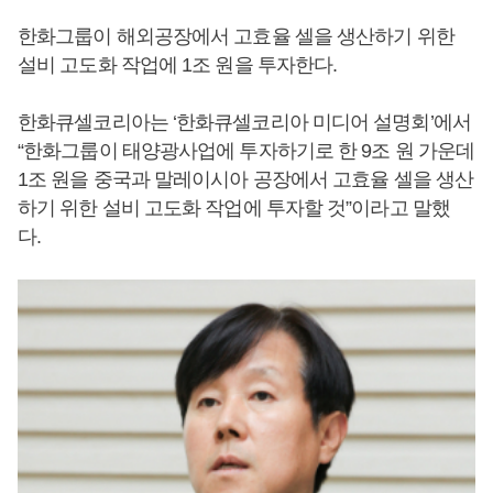
한화그룹이 해외공장에서 고효율 셀을 생산하기 위한
설비 고도화 작업에 1조 원을 투자한다.
한화큐셀코리아는 ‘한화큐셀코리아 미디어 설명회’에서
“한화그룹이 태양광사업에 투자하기로 한 9조 원 가운데
1조 원을 중국과 말레이시아 공장에서 고효율 셀을 생산
하기 위한 설비 고도화 작업에 투자할 것”이라고 말했
다.