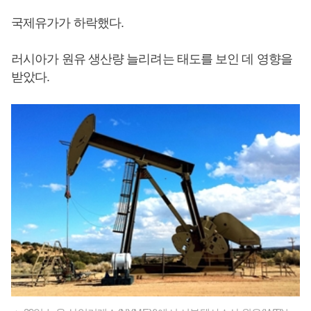
국제유가가 하락했다.
러시아가 원유 생산량 늘리려는 태도를 보인 데 영향을
받았다.