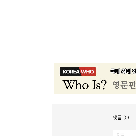
댓글 (0)