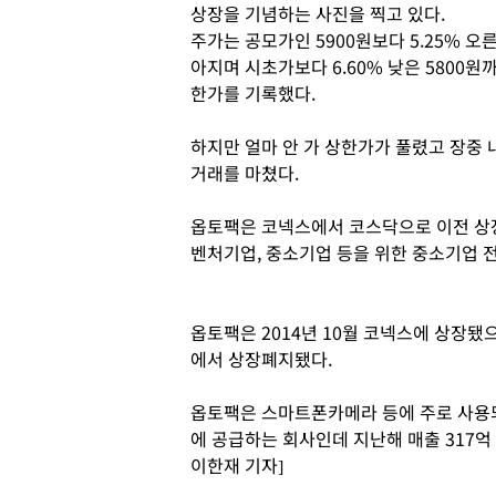
상장을 기념하는 사진을 찍고 있다.
주가는 공모가인 5900원보다 5.25% 오
아지며 시초가보다 6.60% 낮은 5800원
한가를 기록했다.
하지만 얼마 안 가 상한가가 풀렸고 장중 
거래를 마쳤다.
옵토팩은 코넥스에서 코스닥으로 이전 상장
벤처기업, 중소기업 등을 위한 중소기업 전
옵토팩은 2014년 10월 코넥스에 상장됐으
에서 상장폐지됐다.
옵토팩은 스마트폰카메라 등에 주로 사용
에 공급하는 회사인데 지난해 매출 317억
이한재 기자]