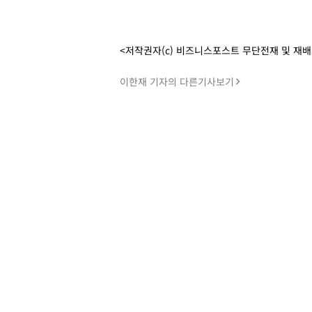
<저작권자(c) 비즈니스포스트 무단전재 및 재
이한재 기자의 다른기사보기