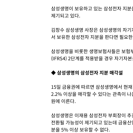
삼성생명이 보유하고 있는 삼성전자 지분
제기되고 있다.
김창수 삼성생명 사장은 삼성생명의 자기
서 보유한 삼성전자 지분을 판다면 필요한
삼성생명을 비롯한 생명보험사들은 보험부
(IFRS4) 2단계를 적용받을 경우 자기자
◆ 삼성생명의 삼성전자 지분 매각설
15일 금융권에 따르면 삼성생명에서 현재 
2.2% 이상을 매각할 수 있다는 관측이 나
원에 이른다.
삼성생명은 이재용 삼성전자 부회장이 추
전환될 가능성이 제기되고 있는데 금융산
분을 5% 이상 보유할 수 없다.