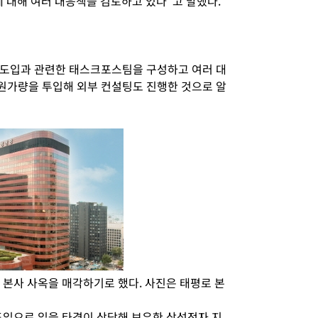
 대해 여러 대응책을 검토하고 있다”고 말했다.
 도입과 관련한 태스크포스팀을 구성하고 여러 대
 원가량을 투입해 외부 컨설팅도 진행한 것으로 알
 본사 사옥을 매각하기로 했다. 사진은 태평로 본
입으로 입을 타격이 상당해 보유한 삼성전자 지