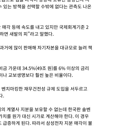
수 있는 방책을 선택할 수밖에 없다는 관측도 나온
 매각 등에 속도를 내고 있지만 국제회계기준 2
하면 새발의 피”라고 말했다.
과거에 많이 판매해 자기자본을 대규모로 늘려 책
 가운데 34.5%(49조 원)를 6% 이상의 금리
이나 교보생명보다 훨씬 높은 비율이다.
를 벤치마킹한 재무건전성 규제 도입을 서두르고
다.
의 계열사 지분을 보유할 수 없는데 한국판 솔벤
가치를 원가 대신 시가로 계산해야 한다. 이 경우
급증하게 된다. 따라서 삼성전자 지분 매각이 불