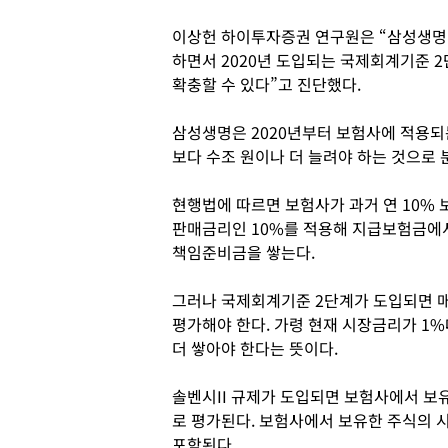
이상헌 하이투자증권 연구원은 “삼성생명
하면서 2020년 도입되는 국제회계기준 2
확충할 수 있다”고 진단했다.
삼성생명은 2020년부터 보험사에 적용되
보다 수조 원이나 더 늘려야 하는 것으로 
현행법에 따르면 보험사가 과거 연 10%
판매금리인 10%를 적용해 지급보험금에서
책임준비금을 쌓는다.
그러나 국제회계기준 2단계가 도입되면 매
평가해야 한다. 가령 현재 시장금리가 1
더 쌓아야 한다는 뜻이다.
솔벤시II 규제가 도입되면 보험사에서 보
로 평가된다. 보험사에서 보유한 주식의 
포함된다.