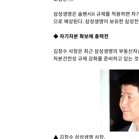
삼성생명은 솔벤시II 규제를 적용하면 자기
으로 예상된다. 삼성생명이 보유한 삼성전
◆ 자기자본 확보에 총력전
김창수 사장은 최근 삼성생명의 부동산자
자본건전성 규제 강화를 준비하고 있는 것
▲ 김창수 삼성생명 사장.