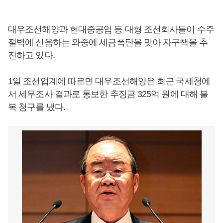
대우조선해양과 현대중공업 등 대형 조선회사들이 수주
절벽에 신음하는 와중에 세금폭탄을 맞아 자구책을 추
진하고 있다.
1일 조선업계에 따르면 대우조선해양은 최근 국세청에
서 세무조사 결과로 통보한 추징금 325억 원에 대해 불
복 청구를 냈다.