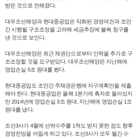
받은 것으로 전해졌다.
대우조선해양과 현대중공업은 악화된 경영여건과 조만
간 시행될 구조조정을 고려해 세금추징에 불복 청구를
낸 것으로 보인다.
대우조선해양은 최근 채권단으로부터 인력을 추가로 구
조조정할 것을 요구받았다. 대우조선해양은 지난해에
영업손실 5조 원대를 봤다.
현대중공업도 조만간 주채권은행에 자구계획안을 제출
해야 한다. 현대중공업은 올해 1분기에 흑자로 돌아섰지
만 2014년에 영업손실 3조 원대, 지난해에 영업손실 1조
원대를 냈다.
조선3사가 4월에 선박수주를 1척도 받지 못한 점도 향후
경영전망을 어둡게 하고 있다. 조선3사가 모두 월간 수