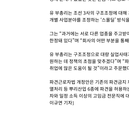
유 부총리는 조선 3사의 구조조정에 대해 
개별 사업분야를 조정하는 ‘스몰딜’ 방식
그는 “과거에는 서로 다른 업종을 주고받
한정돼 있다”며 “회사의 어떤 부분을 통
유 부총리는 구조조정으로 대량 실업사태가
원하는 데 정책의 초점을 맞추겠다”며 
취업에 많은 도움이 될 것”이라고 주문했다
파견근로자법 개정안은 기존의 파견금지 제
열처리 등 뿌리산업 6종에 파견을 허용하는
자와 일정 소득 이상의 고임금 전문직에 
이규연 기자]