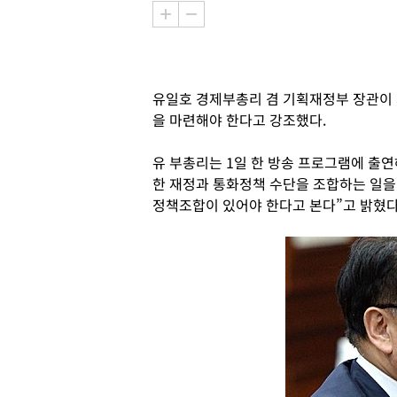
유일호 경제부총리 겸 기획재정부 장관이
을 마련해야 한다고 강조했다.
유 부총리는 1일 한 방송 프로그램에 출
한 재정과 통화정책 수단을 조합하는 일을
정책조합이 있어야 한다고 본다”고 밝혔다