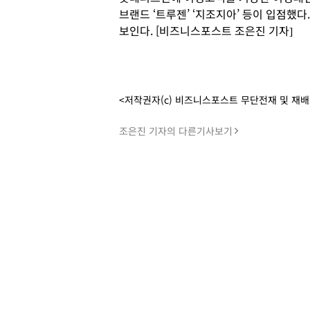
브랜드 ‘트루젠’ ‘지조지아’ 등이 입점했다.
보인다. [비즈니스포스트 조은진 기자]
<저작권자(c) 비즈니스포스트 무단전재 및 재
조은진 기자의 다른기사보기