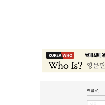
댓글 (0)