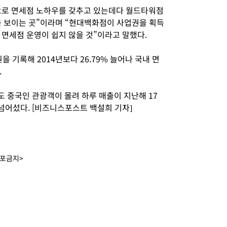
으로 면세점 노하우를 갖추고 있는데다 월드타워점
를 보이는 곳”이라며 “현대백화점이 사업권을 획득
 면세점 운영이 쉽지 않을 것”이라고 말했다.
을 기록해 2014년보다 26.79% 늘어나 국내 면
.
 중국인 관광객이 몰려 하루 매출이 지난해 17
 넘어섰다. [비즈니스포스트 백설희 기자]
배포금지>