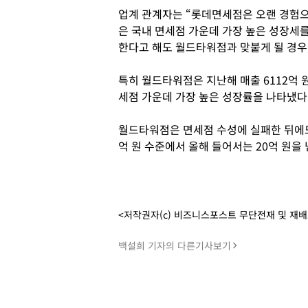
업계 관계자는 “롯데면세점은 오랜 경험
은 국내 면세점 가운데 가장 높은 성장세
한다고 해도 월드타워점과 맞붙게 될 경우
특히 월드타워점은 지난해 매출 6112억 원
세점 가운데 가장 높은 성장률을 나타냈다
월드타워점은 면세점 수성에 실패한 뒤에도
억 원 수준에서 올해 들어서는 20억 원을
<저작권자(c) 비즈니스포스트 무단전재 및 재
백설희 기자의 다른기사보기