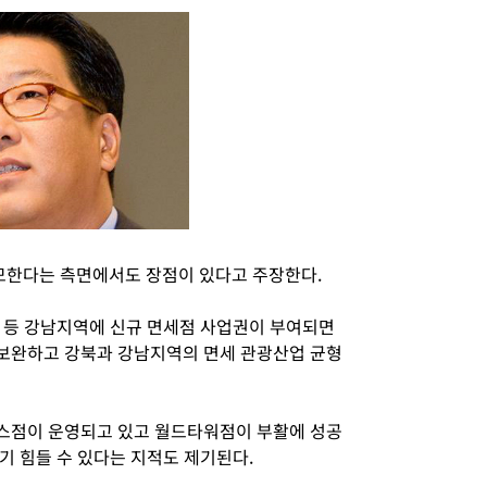
한다는 측면에서도 장점이 있다고 주장한다.
 등 강남지역에 신규 면세점 사업권이 부여되면
보완하고 강북과 강남지역의 면세 관광산업 균형
스점이 운영되고 있고 월드타워점이 부활에 성공
기 힘들 수 있다는 지적도 제기된다.