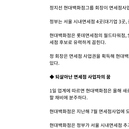
정지선 현대백화점그룹 회장이 면세점사업
정부는 서울 시내면세점 4곳(대기업 3곳,
현대백화점은 롯데면세점의 월드타워점, 
세점 후보로 유력하게 꼽힌다.
정 회장은 면세점 사업권을 획득해 현대
있다.
◆ 되살아난 면세점 사업자의 꿈
1일 업계에 따르면 현대백화점은 올해 새
할 채비에 분주하다.
현대백화점은 지난해 7월 면세점사업에 
현대백화점은 정부가 서울 시내면세점 추