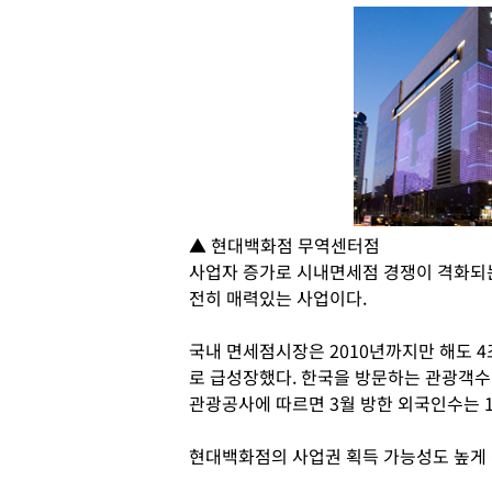
▲ 현대백화점 무역센터점
사업자 증가로 시내면세점 경쟁이 격화되
전히 매력있는 사업이다.
국내 면세점시장은 2010년까지만 해도 4
로 급성장했다. 한국을 방문하는 관광객수
관광공사에 따르면 3월 방한 외국인수는 13
현대백화점의 사업권 획득 가능성도 높게