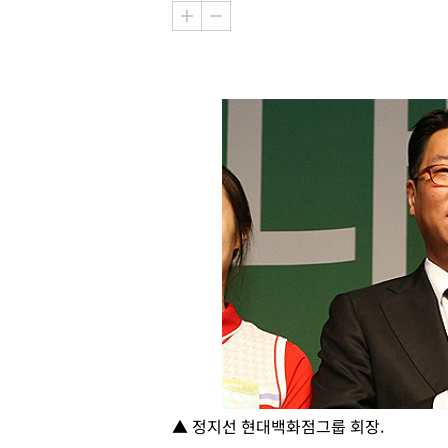
▲ 정지선 현대백화점그룹 회장.