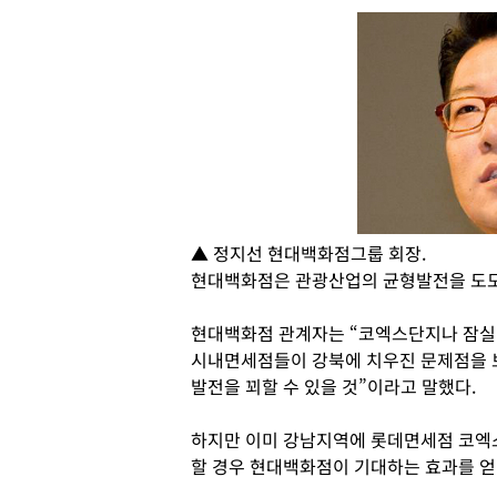
▲ 정지선 현대백화점그룹 회장.
현대백화점은 관광산업의 균형발전을 도모
현대백화점 관계자는 “코엑스단지나 잠실
시내면세점들이 강북에 치우진 문제점을 
발전을 꾀할 수 있을 것”이라고 말했다.
하지만 이미 강남지역에 롯데면세점 코엑
할 경우 현대백화점이 기대하는 효과를 얻