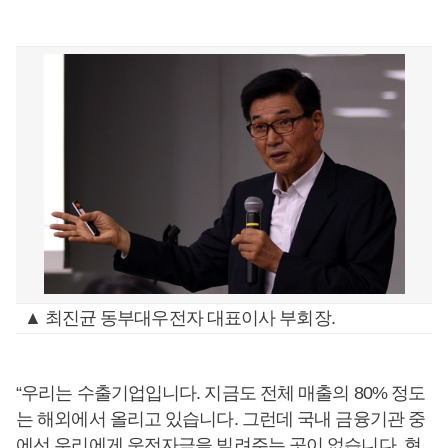
▲ 최진균 동부대우전자 대표이사 부회장.
“우리는 수출기업입니다. 지금도 전체 매출의 80% 정도
는 해외에서 올리고 있습니다. 그런데 국내 금융기관 중
에선 우리에게 운전자금을 빌려주는 곳이 없습니다. 현