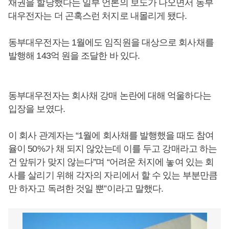
채권을 할당했다는 일부 언론의 보도가 나오면서 동부
대우전자는 더 곤혹스런 처지로 내몰리게 됐다.
동부대우전자는 1월에도 임직원을 대상으로 회사채를
발행해 143억 원을 조달한 바 있다.
동부대우전자는 회사채 강매 논란에 대해 억울하다는
입장을 보였다.
이 회사 관계자는 “1월에 회사채를 발행했을 때도 참여
율이 50%가 채 되지 않았는데 이를 두고 강매라고 하는
건 앞뒤가 맞지 않는다”며 “어려운 처지에 놓여 있는 회
사를 살리기 위해 각자의 자리에서 할 수 있는 부분만큼
만 하자고 독려한 것일 뿐”이라고 말했다.