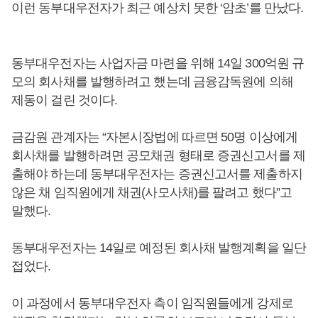
이런 동부대우전자가 최근 예상치 못한 ‘암초’를 만났다.
동부대우전자는 사업자금 마련을 위해 14일 300억원 규
모의 회사채를 발행하려고 했는데 금융감독원에 의해
제동이 걸린 것이다.
금감원 관계자는 “자본시장법에 따르면 50명 이상에게
회사채를 발행하려면 공모채권 형태로 증권신고서를 제
출해야 하는데 동부대우전자는 증권신고서를 제출하지
않은 채 임직원에게 채권(사모사채)를 팔려고 했다”고
말했다.
동부대우전자는 14일로 예정된 회사채 발행계획을 일단
접었다.
이 과정에서 동부대우전자 측이 임직원들에게 강제로