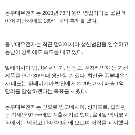
동부대우전자는 2013년 78억 원의 영업이익을 올린 데
이어 지난해에도 139억 원의 흑자를 냈다.
동부대우전자는 최근 말레이시아 생산법인을 인수하고
동남아 공략에도 속도를 내고 있다.
말레이시아 법인은 세탁기, 냉장고, 전자레인지 등 가전
제품을 연간 30만 대 생산할 수 있다. 최진균 동부대우전
자 대표는 말레이시아 법인에서 2020년까지 매출 1억
달러를 달성하겠다는 목표를 세웠다.
동부대우전자는 앞으로 인도네시아, 싱가포르, 필리핀
등 아세안 9개국에도 진출하기로 했다. 올 4월 멕시코 시
장에서는 냉장고 판매량 1위에 오르며 저력을 과시했다.