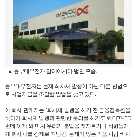
▲ 동부대우전자 말레이시아 법인 모습.
동부대우전자는 현재 회사채 발행이 아닌 다른 방법으
로 사업자금을 조달할 방법을 찾고 있다.
이 회사 관계자는 “회사채 발행을 하기 전 금융감독원을
찾아가 회사채 발행과 관련한 문의를 하기도 했다”며 “그
런데 이제 와 마치 우리가 불법을 저지르거나 직원들에
게 회사채를 강제로 떠넘긴, 문제가 있는 기업처럼 비치