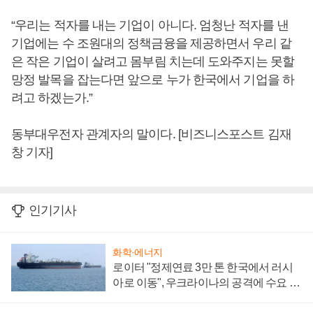
“우리는 적자를 내는 기업이 아니다. 엄청난 적자를 낸
기업에는 수 조원대의 정책금융을 제공하면서 우리 같
은 작은 기업이 살려고 몸부림 치는데 도와주지는 못할
망정 발목을 잡는다면 앞으로 누가 한국에서 기업을 하
려고 하겠는가.”
동부대우전자 관계자의 말이다. [비즈니스포스트 김재
창 기자]
인기기사
화학·에너지
로이터 "정제연료 3만 톤 한국에서 러시
아로 이동", 우크라이나의 공격에 수요 늘
어