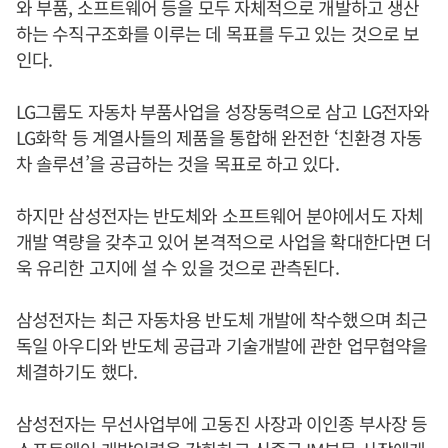
와 부품, 소프트웨어 등을 모두 자체적으로 개발하고 생산
하는 수직구조화를 이루는 데 목표를 두고 있는 것으로 보
인다.
LG그룹도 자동차 부품사업을 성장동력으로 삼고 LG전자와
LG화학 등 계열사들의 제품을 통합해 완전한 ‘친환경 자동
차 솔루션’을 공급하는 것을 목표로 하고 있다.
하지만 삼성전자는 반도체와 소프트웨어 분야에서도 자체
개발 역량을 갖추고 있어 본격적으로 사업을 확대한다면 더
욱 유리한 고지에 설 수 있을 것으로 관측된다.
삼성전자는 최근 자동차용 반도체 개발에 착수했으며 최근
독일 아우디와 반도체 공급과 기술개발에 관한 업무협약을
체결하기도 했다.
삼성전자는 무선사업부에 고동진 사장과 이인종 부사장 등