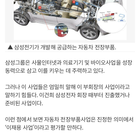
▲ 삼성전기가 개발해 공급하는 자동차 전장부품.
삼성그룹은 사물인터넷과 의료기기 및 바이오사업을 성장
동력으로 삼고 이를 키우는 데 주력하고 있다.
그러나 이 사업들은 엄밀히 말해 이 부회장의 사업이라고
말하기 힘들다. 이건희 삼성전자 회장 때부터 진출했거나
준비된 사업이다.
이런 점에서 보면 자동차 전장부품사업은 진정한 의미에서
‘이재용 사업’이라고 평가할 만하다.