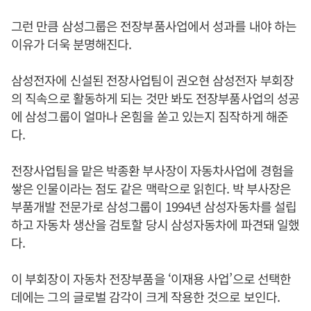
그런 만큼 삼성그룹은 전장부품사업에서 성과를 내야 하는
이유가 더욱 분명해진다.
삼성전자에 신설된 전장사업팀이 권오현 삼성전자 부회장
의 직속으로 활동하게 되는 것만 봐도 전장부품사업의 성공
에 삼성그룹이 얼마나 온힘을 쏟고 있는지 짐작하게 해준
다.
전장사업팀을 맡은 박종환 부사장이 자동차사업에 경험을
쌓은 인물이라는 점도 같은 맥락으로 읽힌다. 박 부사장은
부품개발 전문가로 삼성그룹이 1994년 삼성자동차를 설립
하고 자동차 생산을 검토할 당시 삼성자동차에 파견돼 일했
다.
이 부회장이 자동차 전장부품을 ‘이재용 사업’으로 선택한
데에는 그의 글로벌 감각이 크게 작용한 것으로 보인다.