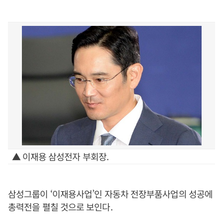
▲ 이재용 삼성전자 부회장.
삼성그룹이 ‘이재용사업’인 자동차 전장부품사업의 성공에
총력전을 펼칠 것으로 보인다.