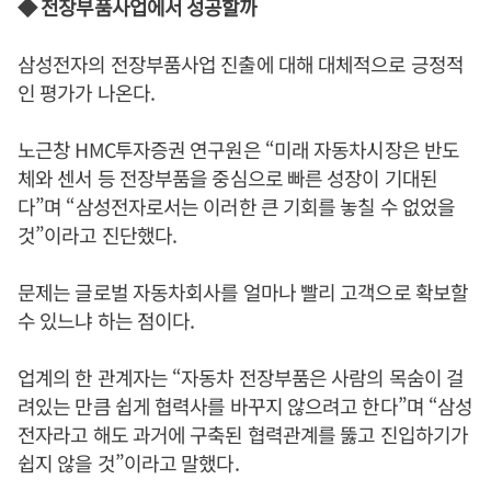
◆ 전장부품사업에서 성공할까
삼성전자의 전장부품사업 진출에 대해 대체적으로 긍정적
인 평가가 나온다.
노근창 HMC투자증권 연구원은 “미래 자동차시장은 반도
체와 센서 등 전장부품을 중심으로 빠른 성장이 기대된
다”며 “삼성전자로서는 이러한 큰 기회를 놓칠 수 없었을
것”이라고 진단했다.
문제는 글로벌 자동차회사를 얼마나 빨리 고객으로 확보할
수 있느냐 하는 점이다.
업계의 한 관계자는 “자동차 전장부품은 사람의 목숨이 걸
려있는 만큼 쉽게 협력사를 바꾸지 않으려고 한다”며 “삼성
전자라고 해도 과거에 구축된 협력관계를 뚫고 진입하기가
쉽지 않을 것”이라고 말했다.