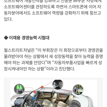
소프트웨어 개발인력을 강화하고 신종균 IM부문 사장에게
소프트웨어센터를 관장하도록 하면서 스마트폰에 이어 자
동차분야에서도 소프트웨어 역량을 강화하기 위해 힘쓰고
있다.
◆ 이재용 경영능력 시험대
월스트리트저널은 “이 부회장은 이 회장으로부터 경영권을
물려받아야 하는 상황에서 새 성장동력을 찾아 능력을 증명
해야 하는 과제를 안았다”며 “자동차부품사업을 빠르게 성
장시켜내야만 하는 상황”이라고 진단했다.