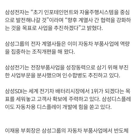
삼성전자는 “초기 인포테인먼트와 자율주행시스템을 중심
으로 발전해나갈 것”이라며 “향후 계열사 간 협력을 강화하
는 것을 목표로 사업을 추진하겠다”고 밝혔다.
삼성그룹의 전자 계열사들은 이미 자동차 부품사업에 역량
을 집중하는 조직개편을 해 왔다.
삼성전기는 전장부품사업을 성장동력으로 삼기 위해 부진
한 사업부문을 분사했으며 인수합병도 추진하고 있다.
삼성SDI는 세계 전기차 배터리시장에서 1위가 되겠다는 목
표를 세워놓고 고객사 확보에 주력하고 있다. 삼성디스플레
이도 자동차용 디스플레이 개발에 힘을 쏟고 있다.
이재용 부회장은 삼성그룹의 자동차 부품사업에서 반도체