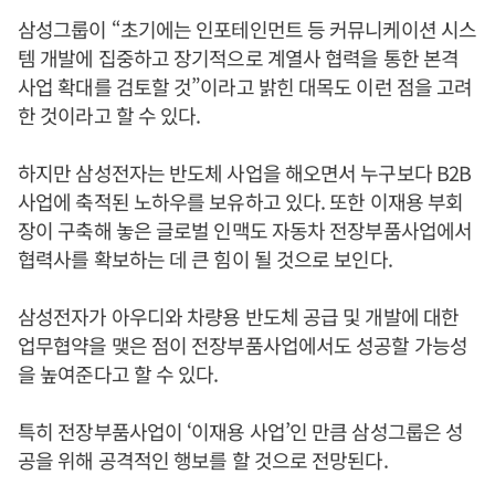
삼성그룹이 “초기에는 인포테인먼트 등 커뮤니케이션 시스
템 개발에 집중하고 장기적으로 계열사 협력을 통한 본격
사업 확대를 검토할 것”이라고 밝힌 대목도 이런 점을 고려
한 것이라고 할 수 있다.
하지만 삼성전자는 반도체 사업을 해오면서 누구보다 B2B
사업에 축적된 노하우를 보유하고 있다. 또한 이재용 부회
장이 구축해 놓은 글로벌 인맥도 자동차 전장부품사업에서
협력사를 확보하는 데 큰 힘이 될 것으로 보인다.
삼성전자가 아우디와 차량용 반도체 공급 및 개발에 대한
업무협약을 맺은 점이 전장부품사업에서도 성공할 가능성
을 높여준다고 할 수 있다.
특히 전장부품사업이 ‘이재용 사업’인 만큼 삼성그룹은 성
공을 위해 공격적인 행보를 할 것으로 전망된다.