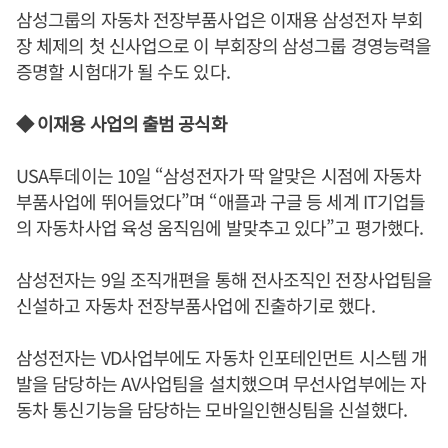
삼성그룹의 자동차 전장부품사업은 이재용 삼성전자 부회
장 체제의 첫 신사업으로 이 부회장의 삼성그룹 경영능력을
증명할 시험대가 될 수도 있다.
◆ 이재용 사업의 출범 공식화
USA투데이는 10일 “삼성전자가 딱 알맞은 시점에 자동차
부품사업에 뛰어들었다”며 “애플과 구글 등 세계 IT기업들
의 자동차사업 육성 움직임에 발맞추고 있다”고 평가했다.
삼성전자는 9일 조직개편을 통해 전사조직인 전장사업팀을
신설하고 자동차 전장부품사업에 진출하기로 했다.
삼성전자는 VD사업부에도 자동차 인포테인먼트 시스템 개
발을 담당하는 AV사업팀을 설치했으며 무선사업부에는 자
동차 통신기능을 담당하는 모바일인핸싱팀을 신설했다.