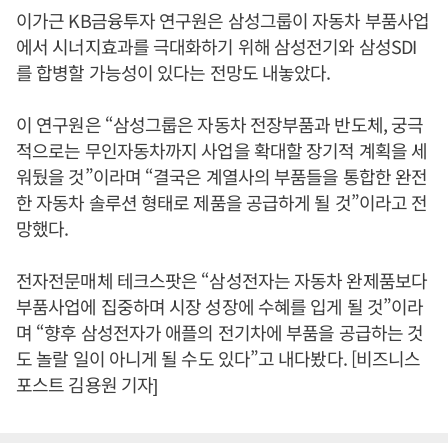
이가근 KB금융투자 연구원은 삼성그룹이 자동차 부품사업
에서 시너지효과를 극대화하기 위해 삼성전기와 삼성SDI
를 합병할 가능성이 있다는 전망도 내놓았다.
이 연구원은 “삼성그룹은 자동차 전장부품과 반도체, 궁극
적으로는 무인자동차까지 사업을 확대할 장기적 계획을 세
워뒀을 것”이라며 “결국은 계열사의 부품들을 통합한 완전
한 자동차 솔루션 형태로 제품을 공급하게 될 것”이라고 전
망했다.
전자전문매체 테크스팟은 “삼성전자는 자동차 완제품보다
부품사업에 집중하며 시장 성장에 수혜를 입게 될 것”이라
며 “향후 삼성전자가 애플의 전기차에 부품을 공급하는 것
도 놀랄 일이 아니게 될 수도 있다”고 내다봤다. [비즈니스
포스트 김용원 기자]