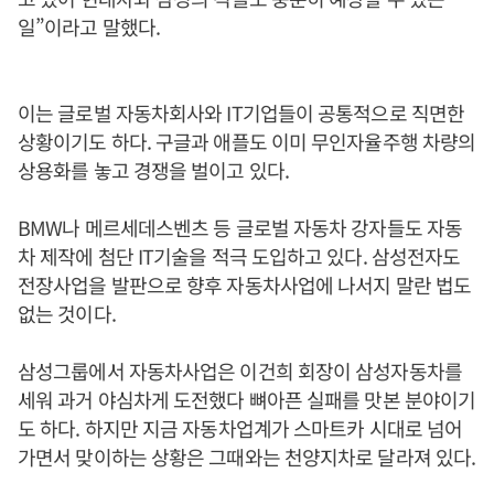
일”이라고 말했다.
이는 글로벌 자동차회사와 IT기업들이 공통적으로 직면한
상황이기도 하다. 구글과 애플도 이미 무인자율주행 차량의
상용화를 놓고 경쟁을 벌이고 있다.
BMW나 메르세데스벤츠 등 글로벌 자동차 강자들도 자동
차 제작에 첨단 IT기술을 적극 도입하고 있다. 삼성전자도
전장사업을 발판으로 향후 자동차사업에 나서지 말란 법도
없는 것이다.
삼성그룹에서 자동차사업은 이건희 회장이 삼성자동차를
세워 과거 야심차게 도전했다 뼈아픈 실패를 맛본 분야이기
도 하다. 하지만 지금 자동차업계가 스마트카 시대로 넘어
가면서 맞이하는 상황은 그때와는 천양지차로 달라져 있다.