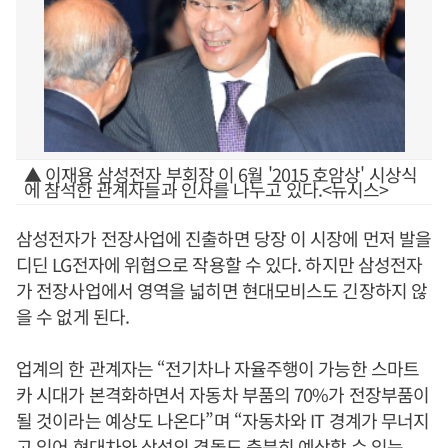
▲ 이재용 삼성전자 부회장 이 6월 '2015 호암상' 시상식
에 참석한 관계자들과 인사를 나누고 있다.<뉴시스>
삼성전자가 전장사업에 진출하면 당장 이 시장에 먼저 발을
디딘 LG전자에 위협으로 작용할 수 있다. 하지만 삼성전자
가 전장사업에서 영역을 넓히면 현대모비스도 긴장하지 않
을 수 없게 된다.
업계의 한 관계자는 “전기차나 자율주행이 가능한 스마트
카 시대가 본격화하면서 자동차 부품의 70%가 전장부품이
될 것이라는 예상도 나온다”며 “자동차와 IT 경계가 무너지
고 있어 현대차와 삼성의 격돌도 충분히 예상할 수 있는