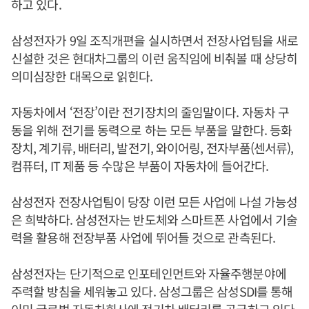
하고 있다.
삼성전자가 9일 조직개편을 실시하면서 전장사업팀을 새로
신설한 것은 현대차그룹의 이런 움직임에 비춰볼 때 상당히
의미심장한 대목으로 읽힌다.
자동차에서 ‘전장’이란 전기장치의 줄임말이다. 자동차 구
동을 위해 전기를 동력으로 하는 모든 부품을 말한다. 등화
장치, 계기류, 배터리, 발전기, 와이어링, 전자부품(센서류),
컴퓨터, IT 제품 등 수많은 부품이 자동차에 들어간다.
삼성전자 전장사업팀이 당장 이런 모든 사업에 나설 가능성
은 희박하다. 삼성전자는 반도체와 스마트폰 사업에서 기술
력을 활용해 전장부품 사업에 뛰어들 것으로 관측된다.
삼성전자는 단기적으로 인포테인먼트와 자율주행분야에
주력할 방침을 세워놓고 있다. 삼성그룹은 삼성SDI를 통해