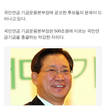
국민연금 기금운용본부장에 공모한 후보들의 윤곽이 드
러나고 있다.
국민연금 기금운용본부장은 500조원에 이르는 국민연
금기금을 총괄하는 막강한 자리다.