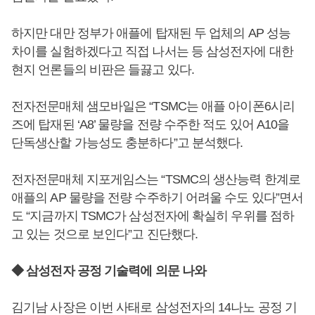
하지만 대만 정부가 애플에 탑재된 두 업체의 AP 성능
차이를 실험하겠다고 직접 나서는 등 삼성전자에 대한
현지 언론들의 비판은 들끓고 있다.
전자전문매체 샘모바일은 “TSMC는 애플 아이폰6시리
즈에 탑재된 ‘A8’ 물량을 전량 수주한 적도 있어 A10을
단독생산할 가능성도 충분하다”고 분석했다.
전자전문매체 지포게임스는 “TSMC의 생산능력 한계로
애플의 AP 물량을 전량 수주하기 어려울 수도 있다”면서
도 “지금까지 TSMC가 삼성전자에 확실히 우위를 점하
고 있는 것으로 보인다”고 진단했다.
◆ 삼성전자 공정 기술력에 의문 나와
김기남 사장은 이번 사태로 삼성전자의 14나노 공정 기