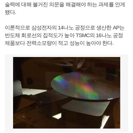
술력에 대해 불거진 의문을 해결해야 하는 과제를 안게
됐다.
이론적으로 삼성전자의 14나노 공정으로 생산한 AP는
반도체 회로선의 집적도가 높아 TSMC의 16나노 공정
제품보다 전력소모량이 적고 성능이 높아야 한다.