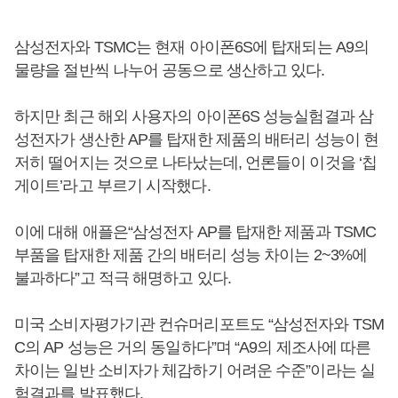
삼성전자와 TSMC는 현재 아이폰6S에 탑재되는 A9의
물량을 절반씩 나누어 공동으로 생산하고 있다.
하지만 최근 해외 사용자의 아이폰6S 성능실험결과 삼
성전자가 생산한 AP를 탑재한 제품의 배터리 성능이 현
저히 떨어지는 것으로 나타났는데, 언론들이 이것을 ‘칩
게이트’라고 부르기 시작했다.
이에 대해 애플은“삼성전자 AP를 탑재한 제품과 TSMC
부품을 탑재한 제품 간의 배터리 성능 차이는 2~3%에
불과하다”고 적극 해명하고 있다.
미국 소비자평가기관 컨슈머리포트도 “삼성전자와 TSM
C의 AP 성능은 거의 동일하다”며 “A9의 제조사에 따른
차이는 일반 소비자가 체감하기 어려운 수준”이라는 실
험결과를 발표했다.