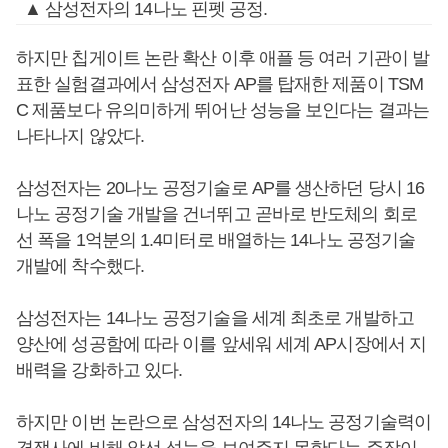
▲ 삼성전자의 14나노 핀펫 공정.
하지만 칩게이트 논란 확산 이후 애플 등 여러 기관이 발
표한 실험결과에서 삼성전자 AP를 탑재한 제품이 TSM
C 제품보다 유의미하게 뛰어난 성능을 보인다는 결과는
나타나지 않았다.
삼성전자는 20나노 공정기술로 AP를 생산하던 당시 16
나노 공정기술 개발을 건너뛰고 곧바로 반도체의 회로
선 폭을 1억분의 1.4미터로 배열하는 14나노 공정기술
개발에 착수했다.
삼성전자는 14나노 공정기술을 세계 최초로 개발하고
양산에 성공함에 따라 이를 앞세워 세계 AP시장에서 지
배력을 강화하고 있다.
하지만 이번 논란으로 삼성전자의 14나노 공정기술력이