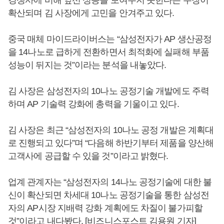
경쟁사에 비해 앞선 성능을 보여주지 못한다는 주장이
확산되며 김 사장에게 고민을 안겨주고 있다.
중국 매체 마이드라이버스는 “삼성전자가 AP 생산공정
을 14나노로 급하게 전환하면서 최적화에 실패해 부품
성능이 뒤지는 것”이라는 분석을 내놓았다.
김 사장은 삼성전자의 10나노 공정기술 개발에도 주력
하며 AP 기술력 강화에 총력을 기울이고 있다.
김 사장은 최근 “삼성전자의 10나노 공정 개발은 계획대
로 진행되고 있다”며 “다음해 하반기부터 제품을 양산해
고객사에 공급할 수 있을 것”이라고 밝혔다.
업계 관계자는 “삼성전자의 14나노 공정기술에 대한 불
신이 확산되면 차세대 10나노 공정기술을 통한 삼성전
자의 AP시장 지배력 강화 계획에도 차질이 불가피할
것”이라고 내다봤다. [비즈니스포스트 김용원 기자]