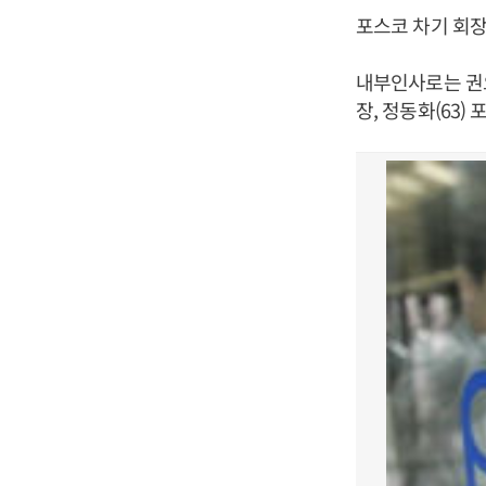
포스코 차기 회장
내부인사로는 권오
장, 정동화(63)