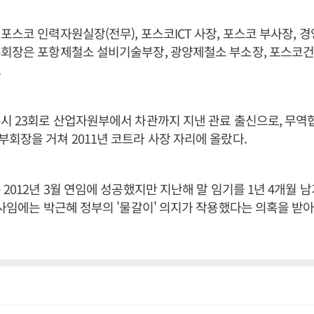
포스코 인력자원실장(전무), 포스코ICT 사장, 포스코 부사장,
부회장은 포항제철소 설비기술부장, 광양제철소 부소장, 포스코
.
시 23회로 산업자원부에서 차관까지 지낸 관료 출신으로, 무역
회장을 거쳐 2011년 코트라 사장 자리에 올랐다.
 2012년 3월 연임에 성공했지만 지난해 말 임기를 1년 4개월 
 사임에는 박근혜 정부의 '물갈이' 의지가 작용했다는 의혹을 받아