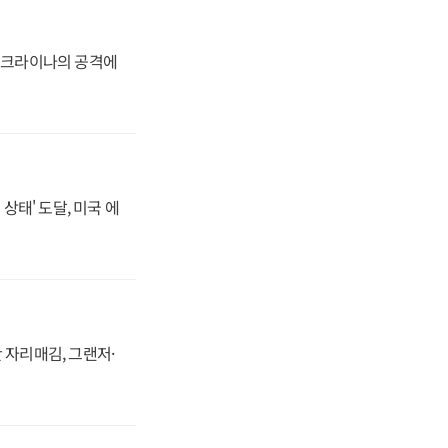
 우크라이나의 공격에
상태' 도달, 미국 에
 자리매김, 그랜저·