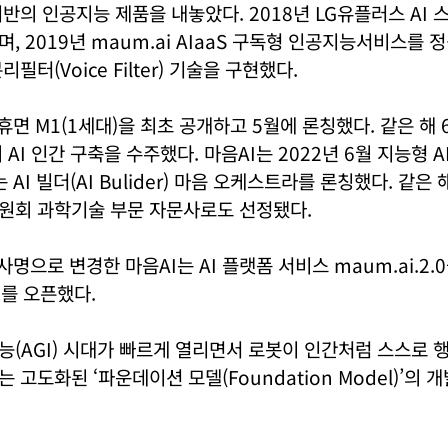
반의 인공지능 제품을 내놓았다. 2018년 LG유플러스 AI 
, 2019년 maum.ai AIaaS 구독형 인공지능서비스를 
필터(Voice Filter) 기술을 구현했다.
I 휴면 M1(1세대)을 최초 공개하고 5월에 론칭했다. 같은 해
AI 인간 구축을 수주했다. 마음AI는 2022년 6월 지능형 A
 AI 빌더(AI Bulider) 마음 오케스트라를 론칭했다. 같은
원회 과학기술 부문 자문사로도 선정됐다.
사명으로 변경한 마음AI는 AI 플랫폼 서비스 maum.ai.2.
3를 오픈했다.
(AGI) 시대가 빠르게 열리면서 로봇이 인간처럼 스스로 
고도화된 ‘파운데이션 모델(Foundation Model)’의 개