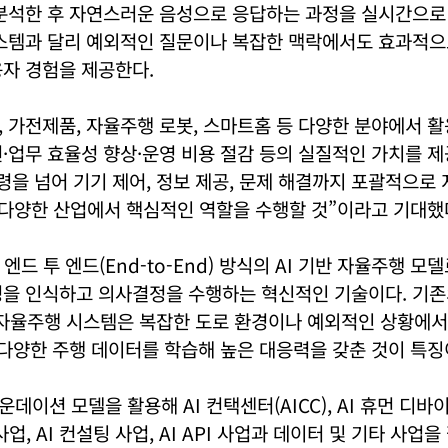
 분석한 후 자연스러운 음성으로 응답하는 과정을 실시간으로
시스템과 달리 예외적인 질문이나 복잡한 맥락에서도 효과적으
자 경험을 제공한다.
 가전제품, 자율주행 로봇, 스마트홈 등 다양한 분야에서 활
·업무 효율성 향상·운영 비용 절감 등의 실질적인 가치를 제
령을 넘어 기기 제어, 정보 제공, 문제 해결까지 포괄적으로
, 다양한 산업에서 핵심적인 역할을 수행할 것”이라고 기대했
는 엔드 투 엔드(End-to-End) 방식의 AI 기반 자율주행 모
경을 인식하고 의사결정을 수행하는 혁신적인 기술이다. 기존
ed) 자율주행 시스템은 복잡한 도로 환경이나 예외적인 상황에
 다양한 주행 데이터를 학습해 높은 대응력을 갖춘 것이 특징
파운데이션 모델을 활용해 AI 컨택센터(AICC), AI 휴먼 디
사업, AI 컨설팅 사업, AI API 사업과 데이터 및 기타 사업을