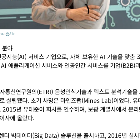
 마음AI >
 분야
인공지능(AI) 서비스 기업으로, 자체 보유한 AI 기술을 맞춤
AI 애플리케이션 서비스와 인공인간 서비스를 기업(B2B)과 
자통신연구원의(ETRI) 음성인식기술과 텍스트 분석기술을 
 설립됐다. 초기 사명은 마인즈랩(Mines Lab)이었다. 
 2015년 유태준이 회사를 인수하며, 보광 계열사에서 분리
이사에 올랐다.
센터 빅데이터(Big Data) 솔루션을 출시하고, 2016년 실