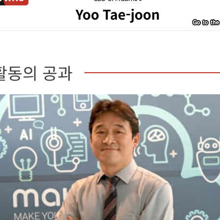
Yoo Tae-joon
활동의 공과