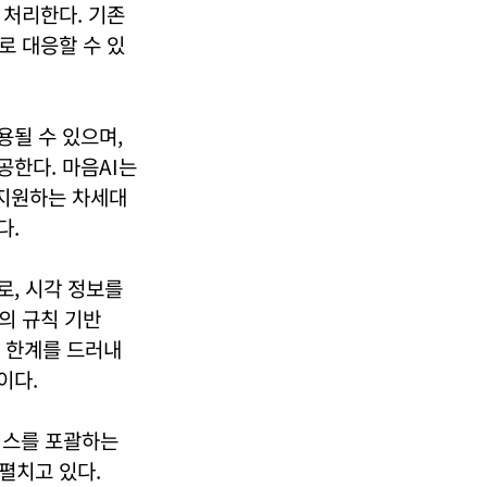
 처리한다. 기존
로 대응할 수 있
용될 수 있으며,
공한다. 마음AI는
 지원하는 차세대
다.
델로, 시각 정보를
의 규칙 기반
서 한계를 드러내
이다.
바이스를 포괄하는
 펼치고 있다.