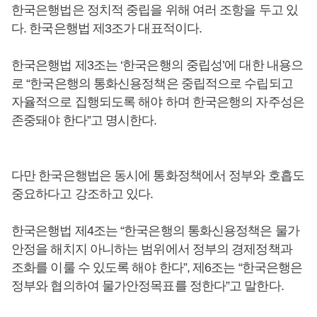
한국은행법은 정치적 중립을 위해 여러 조항을 두고 있
다. 한국은행법 제3조가 대표적이다.
한국은행법 제3조는 ‘한국은행의 중립성’에 대한 내용으
로 “한국은행의 통화신용정책은 중립적으로 수립되고
자율적으로 집행되도록 해야 하며 한국은행의 자주성은
존중돼야 한다”고 명시한다.
다만 한국은행법은 동시에 통화정책에서 정부와 호흡도
중요하다고 강조하고 있다.
한국은행법 제4조는 “한국은행의 통화신용정책은 물가
안정을 해치지 아니하는 범위에서 정부의 경제정책과
조화를 이룰 수 있도록 해야 한다”, 제6조는 “한국은행은
정부와 협의하여 물가안정목표를 정한다”고 말한다.