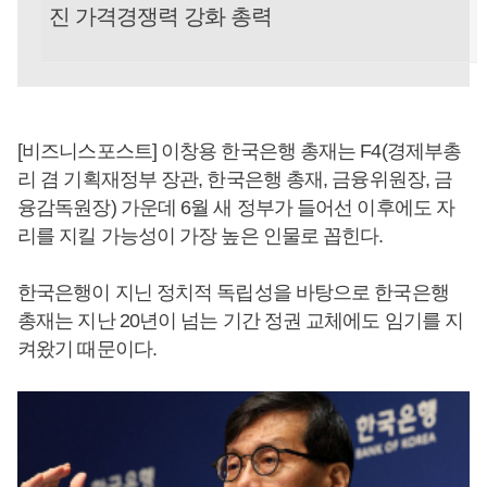
진 가격경쟁력 강화 총력
[비즈니스포스트] 이창용 한국은행 총재는 F4(경제부총
리 겸 기획재정부 장관, 한국은행 총재, 금융위원장, 금
융감독원장) 가운데 6월 새 정부가 들어선 이후에도 자
리를 지킬 가능성이 가장 높은 인물로 꼽힌다.
한국은행이 지닌 정치적 독립성을 바탕으로 한국은행
총재는 지난 20년이 넘는 기간 정권 교체에도 임기를 지
켜왔기 때문이다.