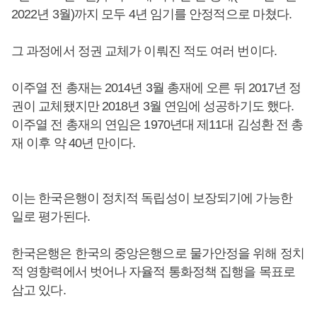
2022년 3월)까지 모두 4년 임기를 안정적으로 마쳤다.
그 과정에서 정권 교체가 이뤄진 적도 여러 번이다.
이주열 전 총재는 2014년 3월 총재에 오른 뒤 2017년 정
권이 교체됐지만 2018년 3월 연임에 성공하기도 했다.
이주열 전 총재의 연임은 1970년대 제11대 김성환 전 총
재 이후 약 40년 만이다.
이는 한국은행이 정치적 독립성이 보장되기에 가능한
일로 평가된다.
한국은행은 한국의 중앙은행으로 물가안정을 위해 정치
적 영향력에서 벗어나 자율적 통화정책 집행을 목표로
삼고 있다.