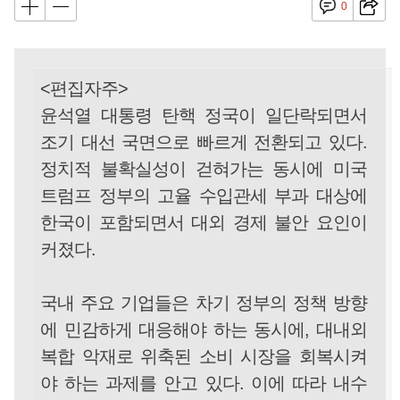
0
<편집자주>
윤석열 대통령 탄핵 정국이 일단락되면서
조기 대선 국면으로 빠르게 전환되고 있다.
정치적 불확실성이 걷혀가는 동시에 미국
트럼프 정부의 고율 수입관세 부과 대상에
한국이 포함되면서 대외 경제 불안 요인이
커졌다.
국내 주요 기업들은 차기 정부의 정책 방향
에 민감하게 대응해야 하는 동시에, 대내외
복합 악재로 위축된 소비 시장을 회복시켜
야 하는 과제를 안고 있다. 이에 따라 내수