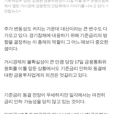
기획재정부 장관, 김병환 금융위원장이 11일 서울 중구 은행연합회
에서 열린 거시경제·금융현안 간담회에서 이야기를 나누고 있다. <
연합뉴스>
주가 변동성도 커지는 가운데 대선이라는 큰 변수도 다
가오고 있다. 경기침체에 대응하기 위해 기준금리의 방
향을 결정하는 이 총재의 역할이 그 어느 때보다 중요한
셈이다.
거시경제의 불확실성이 큰 만큼 당장 17일 금융통화위
원회를 이틀 앞둔 상황에서도 기준금리 인하와 동결에
대한 금융투자업계의 의견은 엇갈리고 있다.
기준금리 동결 전망이 우세하지만 일각에서는 여전히
금리 인하 가능성을 닫지 않고 있는 것이다.