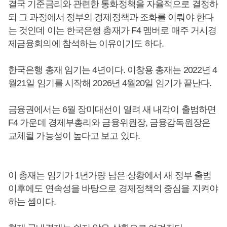
결국 기준금리와 관련한 통화정책을 자율적으로 결정하
되 그 과정에서 정부의 경제정책과 조화를 이뤄야 한다
는 것인데 이는 한국은행 총재가 F4 멤버로 매주 거시경
제금융회의에 참석하는 이유이기도 하다.
한국은행 총재 임기는 4년이다. 이창용 총재는 2022년 4
월21일 임기를 시작해 2026년 4월20일 임기가 끝난다.
금융권에서는 6월 장미대선이 열려 새 내각이 출범하면
F4 가운데 경제부총리와 금융위원장, 금융감독원장은
교체될 가능성이 높다고 보고 있다.
이 총재는 임기가 1년가량 남은 상황에서 새 정부 출범
이후에도 연속성을 바탕으로 경제정책의 중심을 지켜야
하는 셈이다.