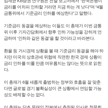
임재균 KB증권 연구원은 전날 보고서에서 “한국은행이
금리를 어차피 인하할 거라면 지금 하는 게 낫다”며 “4월
금통위에서 기준금리 인하를 예상한다”고 말했다.
기준금리 동결을 예상하는 이들도 이 총재가 이번 금통
위 이후 기자간담회에서 향후 인하 가능성을 강하게 언
급하며 ‘인하와 같은 동결’을 할 것이라고 바라본다.
환율 등 거시경제 상황을 볼 때 기준금리 동결을 해야 하
지만 미국의 상호관세 위협에 직면한 한국 경제 상황이
금리 인하를 미룰 만큼 여유롭지는 않다는 뜻으로 읽힌
다.
이 총재가 6월 새롭게 출범하는 정부와 호흡을 잘 맞춘
다면 글로벌 경기 불확실성이 큰 상황에서 연임할 가능
성도 배제할 수는 없다.
이 총재는 당초 문재인 정부에서 추천된 인사로 청문회