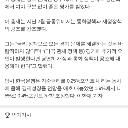
에서 여야 구분 없이 좋은 평가를 받았다.
이 총재는 지난 2월 금통위에서는 통화정책과 재정정책
의 공조를 강조했다.
그는 “금리 정책으로 모든 경기 문제를 해결하는 것은 바
람직하지 않다”며 “(미국 관세 정책 등) 경기에 추가적 요
인이 발생한다면 당연히 재정과 통화 정책이 공조해 대
응해야 한다”고 말했다.
당시 한국은행은 기준금리를 0.25%포인트 내리는 동시
에 올해 경제성장률 전망을 애초 내놓았던 1.9%에서 1.
5%로 0.4%포인트 하향 조정했다. 이한재 기자
인기기사