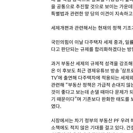
을 공통으로 추진할 것으로 보이는 가운데
특별법과 관련한 양 당의 이견이 지속하고
세제개편과 관련해서는 현재의 정책 기조가
국민의힘이 이날 다주택자 세제 중과, 일
다고 판단되는 규제를 합리화하겠다는 방
과거 부동산 세제의 규제적 성격을 강조해
온 이 후보도 최근 경제유튜브 방송 '삼프
TV'에 출연해 다주택자에 적용되는 세제
관련해 “부동산 정책은 가급적 손대지 않
것이 좋다고 보는데 손댈 때마다 문제가 
기 때문이다”며 기존보다 완화한 태도를 
였다.
시장에서는 차기 정부의 부동산 PF 우려 
소책에도 적지 않은 기대를 걸고 있다. 건