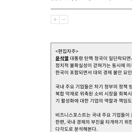
<편집자주>
윤석열
대통령 탄핵 정국이 일단락되면서
정치적 불확실성이 걷혀가는 동시에 미
한국이 포함되면서 대외 경제 불안 요인
국내 주요 기업들은 차기 정부의 정책 
복합 악재로 위축된 소비 시장을 회복시켜
기 활성화에 대한 기업의 역할과 책임도
비즈니스포스트는 국내 주요 기업들이 
한편, 국내 경제의 부진을 타개하기 위
다각도로 분석해본다.