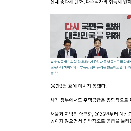
산세 중과세 완화, 다주택자의 취득세 인하
▲ 권성동 국민의힘 원내대표가 15일 서울 영등포구 국회에
린 원내대책회의에서 부동산 정책 공약을 발표하고 있다. <
뉴스>
38만3천 호에 미치지 못했다.
차기 정부에서도 주택공급은 종합적으로 
서울과 지방의 양극화, 2026년부터 예상
높이지 않으면서 전반적으로 공급을 늘리는