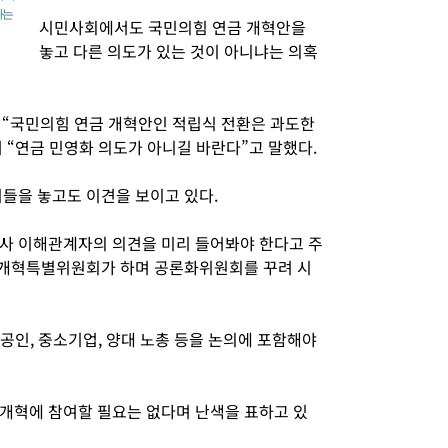
하는
시민사회에서도 국민의힘 연금 개혁안을
놓고 다른 의도가 있는 것이 아니냐는 의혹
해 “국민의힘 연금 개혁안인 적립식 전환은 과도한
 “연금 민영화 의도가 아니길 바란다”고 말했다.
이들을 놓고도 이견을 보이고 있다.
사 이해관계자의 의견을 미리 들어봐야 한다고 주
금 개혁특별위원회가 하며 공론화위원회를 꾸려 시
공인, 중소기업, 양대 노총 등을 논의에 포함해야
개혁에 참여할 필요는 없다며 난색을 표하고 있