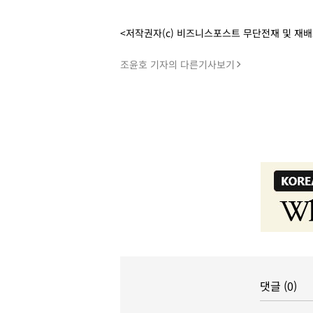
<저작권자(c) 비즈니스포스트 무단전재 및 재
조윤호 기자의 다른기사보기
댓글 (0)