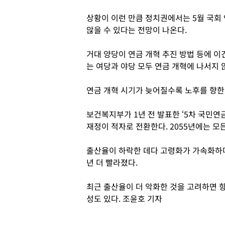
상황이 이런 만큼 정치권에서는 5월 국회
않을 수 있다는 전망이 나온다.
거대 양당이 연금 개혁 추진 방법 등에 이
는 여당과 야당 모두 연금 개혁에 나서지 
연금 개혁 시기가 늦어질수록 노후를 향한
보건복지부가 1년 전 발표한 ‘5차 국민연
재정이 적자로 전환한다. 2055년에는 모
출산율이 하락한 데다 고령화가 가속화하며 
년 더 빨라졌다.
최근 출산율이 더 악화한 것을 고려하면 향
성도 있다. 조윤호 기자