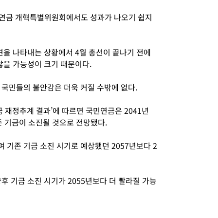
 연금 개혁특별위원회에서도 성과가 나오기 쉽지
견을 나타내는 상황에서 4월 총선이 끝나기 전에
않을 가능성이 크기 때문이다.
 국민들의 불안감은 더욱 커질 수밖에 없다.
금 재정추계 결과’에 따르면 국민연금은 2041년
든 기금이 소진될 것으로 전망됐다.
기존 기금 소진 시기로 예상됐던 2057년보다 2
후 기금 소진 시기가 2055년보다 더 빨라질 가능