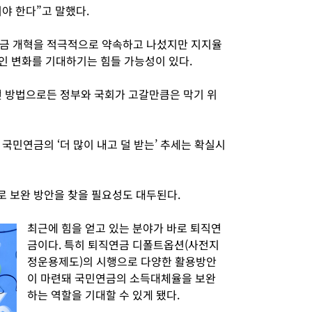
야 한다”고 말했다.
연금 개혁을 적극적으로 약속하고 나섰지만 지지율
인 변화를 기대하기는 힘들 가능성이 있다.
떤 방법으로든 정부와 국회가 고갈만큼은 막기 위
국민연금의 ‘더 많이 내고 덜 받는’ 추세는 확실시
 보완 방안을 찾을 필요성도 대두된다.
최근에 힘을 얻고 있는 분야가 바로 퇴직연
금이다. 특히 퇴직연금 디폴트옵션(사전지
정운용제도)의 시행으로 다양한 활용방안
이 마련돼 국민연금의 소득대체율을 보완
하는 역할을 기대할 수 있게 됐다.