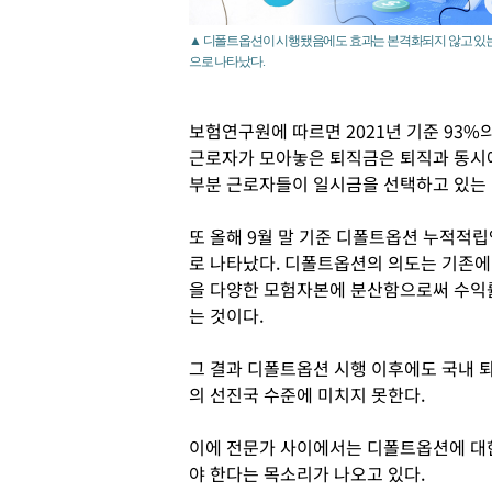
▲ 디폴트옵션이 시행됐음에도 효과는 본격화되지 않고 있는
으로 나타났다.
보험연구원에 따르면 2021년 기준 93%
근로자가 모아놓은 퇴직금은 퇴직과 동시에
부분 근로자들이 일시금을 선택하고 있는 
또 올해 9월 말 기준 디폴트옵션 누적적립
로 나타났다. 디폴트옵션의 의도는 기존
을 다양한 모험자본에 분산함으로써 수익
는 것이다.
그 결과 디폴트옵션 시행 이후에도 국내 퇴
의 선진국 수준에 미치지 못한다.
이에 전문가 사이에서는 디폴트옵션에 대한
야 한다는 목소리가 나오고 있다.