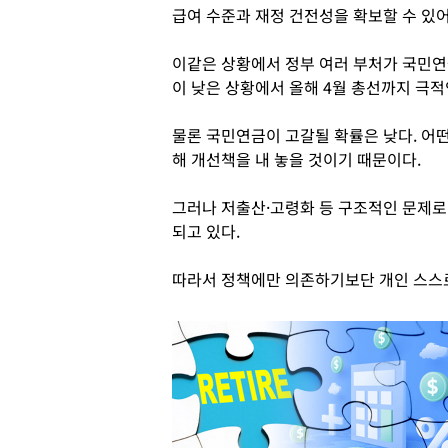
급여 수준과 재정 건전성을 확보할 수 있어
이같은 상황에서 정부 여러 부처가 국민
이 낮은 상황에서 올해 4월 총선까지 극적
물론 국민연금이 고갈될 확률은 낮다. 어
해 개선책을 내 놓을 것이기 때문이다.
그러나 저출산·고령화 등 구조적인 문제로 
되고 있다.
따라서 정책에만 의존하기보단 개인 스스로