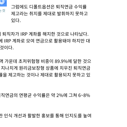
그럼에도 디폴트옵션은 퇴직연금 수익률
 것
제고라는 취지를 제대로 발휘하지 못하고
있다.
의 퇴직자가 IRP 계좌를 해지한 것으로 나타났다.
 IRP 계좌로 모여 연금으로 활용돼야 하지만 대
것이다.
액 가운데 초저위험형 비중이 89.9%에 달한 것으
에 지나치게 원리금보장형 상품에 치우진 퇴직연금
률을 제고하는 것이나 제대로 활용되지 못하고 있
직연금의 연평균 수익률은 약 2%에 그쳐 6~8%
 인식 개선과 활발한 홍보를 통해 인지도를 높여