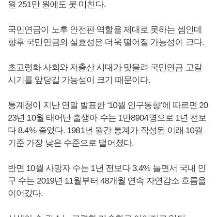
월 251만 원에도 못 미친다.
국민연금이 노후 안전판 역할을 제대로 못하는 셈인데
향후 국민연금의 실효성은 더욱 떨어질 가능성이 크다.
초고령화 사회와 저출산 시대가 맞물려 국민연금 고갈
시기를 앞당길 가능성이 크기 때문이다.
통계청이 지난 연말 발표한 ‘10월 인구동향’에 따르면 20
23년 10월 태어난 출생아 수는 1만8904명으로 1년 전보
다 8.4% 줄었다. 1981년 월간 통계가 작성된 이래 10월
기준 가장 낮은 수준으로 떨어졌다.
반면 10월 사망자 수는 1년 전보다 3.4% 늘면서 국내 인
구 수는 2019년 11월부터 48개월 연속 자연감소 흐름을
이어갔다.