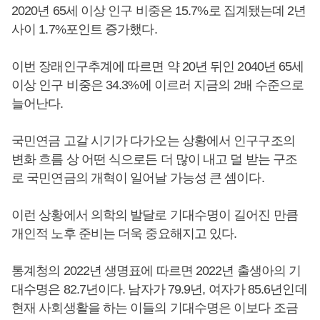
2020년 65세 이상 인구 비중은 15.7%로 집계됐는데 2년
사이 1.7%포인트 증가했다.
이번 장래인구추계에 따르면 약 20년 뒤인 2040년 65세
이상 인구 비중은 34.3%에 이르러 지금의 2배 수준으로
늘어난다.
국민연금 고갈 시기가 다가오는 상황에서 인구구조의
변화 흐름 상 어떤 식으로든 더 많이 내고 덜 받는 구조
로 국민연금의 개혁이 일어날 가능성 큰 셈이다.
이런 상황에서 의학의 발달로 기대수명이 길어진 만큼
개인적 노후 준비는 더욱 중요해지고 있다.
통계청의 2022년 생명표에 따르면 2022년 출생아의 기
대수명은 82.7년이다. 남자가 79.9년, 여자가 85.6년인데
현재 사회생활을 하는 이들의 기대수명은 이보다 조금