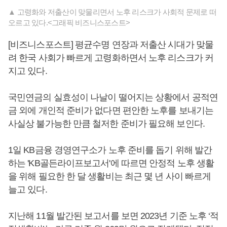
▲ 고령화와 저출산이 맞물리면서 노후 리스크가 사회적 문제로 떠
오르고 있다.<그래픽 비즈니스포스트>
[비즈니스포스트] 평균수명 연장과 저출산 시대가 맞물
려 한국 사회가 빠르게 고령화하면서 노후 리스크가 커
지고 있다.
국민연금의 실효성이 나날이 떨어지는 상황에서 공적연
금 외에 개인적 준비가 없다면 편안한 노후를 보내기는
사실상 불가능한 만큼 철저한 준비가 필요해 보인다.
1일 KB금융 경영연구소가 노후 준비를 돕기 위해 발간
하는 'KB골든라이프보고서'에 따르면 안정적 노후 생활
을 위해 필요한 한 달 생활비는 최근 몇 년 사이 빠르게
늘고 있다.
지난해 11월 발간된 보고서를 보면 2023년 기준 노후 ‘적