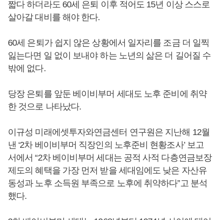
짧다 하더라도 60세 은퇴 이후 적어도 15년 이상 스스로
살아갈 대비를 해야 한다.
60세 은퇴가 쉽지 않은 상황에서 일자리를 조금 더 일찍
잃는다면 일 없이 보내야 하는 노년의 삶은 더 길어질 수
밖에 없다.
당장 은퇴를 앞둔 베이비부머 세대도 노후 준비에 취약
한 것으로 나타났다.
이규성 미래에셋투자와연금센터 연구원은 지난해 12월
낸 ‘2차 베이비부머 직장인의 노후준비 현황조사’ 보고
서에서 “2차 베이비부머 세대는 공적 사적 다층연금보장
제도의 혜택을 가장 먼저 받을 세대임에도 낮은 자산유
동성과 노후 소득원 부족으로 노후에 취약하다”고 분석
했다.