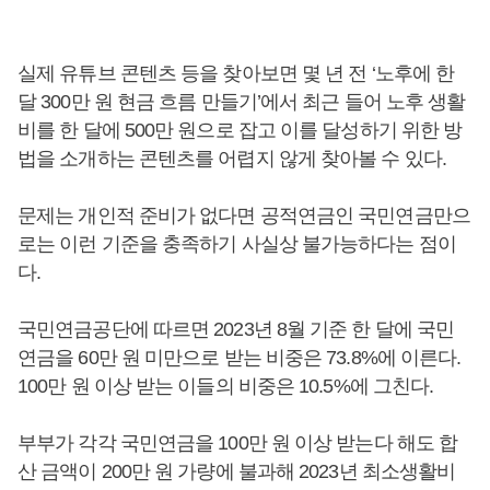
실제 유튜브 콘텐츠 등을 찾아보면 몇 년 전 ‘노후에 한
달 300만 원 현금 흐름 만들기’에서 최근 들어 노후 생활
비를 한 달에 500만 원으로 잡고 이를 달성하기 위한 방
법을 소개하는 콘텐츠를 어렵지 않게 찾아볼 수 있다.
문제는 개인적 준비가 없다면 공적연금인 국민연금만으
로는 이런 기준을 충족하기 사실상 불가능하다는 점이
다.
국민연금공단에 따르면 2023년 8월 기준 한 달에 국민
연금을 60만 원 미만으로 받는 비중은 73.8%에 이른다.
100만 원 이상 받는 이들의 비중은 10.5%에 그친다.
부부가 각각 국민연금을 100만 원 이상 받는다 해도 합
산 금액이 200만 원 가량에 불과해 2023년 최소생활비