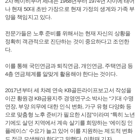
2차 베이비부머 세대는 1968년부터 1974년 사이에 태어
나 현재 50대 초반 가장으로 현재 가정의 생계와 가족 부
양을 책임지고 있다.
전문가들은 노후 준비를 위해서는 현재 자신의 상황을
정확히 객관적으로 진단하는 것이 중요하다고 조언한
다.
이를 통해 국민연금과 퇴직연금, 개인연금, 주택연금 등
4층 연금체계를 알맞게 활용해야 한다는 것이다.
2017년부터 세 차례 연속 KB골든라이프보고서 작성을
이끈 황원경 KB금융지주 경영연구소 박사는 “기대 수명
연장, 부양 의무에 대한 인식 변화, 가구 유형 다양화 등
으로 맞춤형 노후 준비가 필요한 시점”이라며 “특히 노년
기에도 살던 지역에서 계속 살기를 희망하는 ‘에이징 인
플레이스’ 수요가 늘고 있어 이를 지원하는 제도적 변화
도 적극 모색해야 한다”고 말했다. 이한재 기자