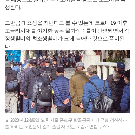
성한다.
그만큼 대표성을 지닌다고 볼 수 있는데 코로나19 이후
고금리시대를 야기한 높은 물가상승률이 반영되면서 적
정생활비와 최소생활비가 크게 늘어난 것으로 풀이된
다.
▲ 2023년 12월8일 오후 서울 종로구 탑골공원에서 무료 점심식사
를 하려는 노인들이 길게 줄을 서 있는 모습. <연합뉴스>