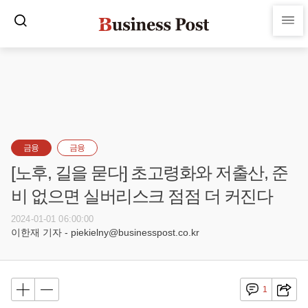
금융
금융
[노후, 길을 묻다] 초고령화와 저출산, 준
비 없으면 실버리스크 점점 더 커진다
2024-01-01 06:00:00
이한재 기자 - piekielny@businesspost.co.kr
1