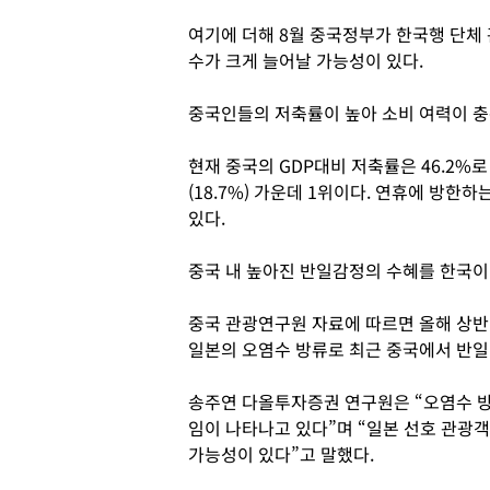
여기에 더해 8월 중국정부가 한국행 단체
수가 크게 늘어날 가능성이 있다.
중국인들의 저축률이 높아 소비 여력이 충
현재 중국의 GDP대비 저축률은 46.2%로 한국(
(18.7%) 가운데 1위이다. 연휴에 방
있다.
중국 내 높아진 반일감정의 수혜를 한국이 
중국 관광연구원 자료에 따르면 올해 상
일본의 오염수 방류로 최근 중국에서 반일
송주연 다올투자증권 연구원은 “오염수 방
임이 나타나고 있다”며 “일본 선호 관광
가능성이 있다”고 말했다.