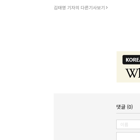
김태영 기자의 다른기사보기
댓글 (0)