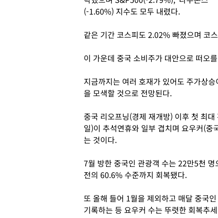
(-1.60%) 지수도 모두 내렸다.
같은 기간 코스피도 2.02% 빠졌으며 코스
이 가운데 중국 소비주가 대안으로 떠오를
지금까지는 여러 호재가 있어도 주가상승이
을 모색할 것으로 전망된다.
중국 리오프닝(경제 재개방) 이후 첫 최대
일)이 추석연휴와 일부 겹치며 요우커(중
는 것이다.
7월 방한 중국인 관광객 수는 22만5천 명으
전의 60.6% 수준까지 회복됐다.
또 올해 들어 1월을 제외하고 매달 중국인
기록하는 등 요우커 수는 뚜렷한 회복추세