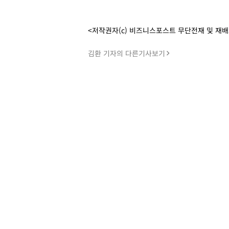
<저작권자(c) 비즈니스포스트 무단전재 및 재
김환 기자의 다른기사보기