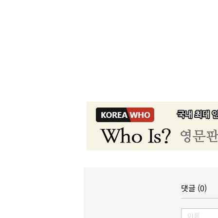
댓글 (0)