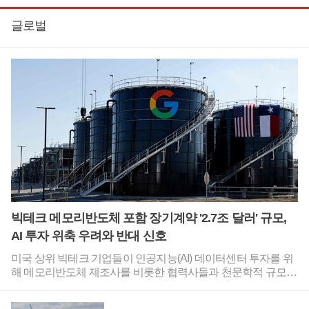
글로벌
빅테크 메모리반도체 포함 장기계약 '2.7조 달러' 규모,
AI 투자 위축 우려와 반대 신호
미국 상위 빅테크 기업들이 인공지능(AI) 데이터센터 투자를 위
해 메모리반도체 제조사를 비롯한 협력사들과 천문학적 규모의
장기 공급 계약을 맺은 것으로 파악됐다.이를 놓고 인공지능(AI)
인프라 투자가 단기간에 위축되며 관련 기업들에 큰 타격으로