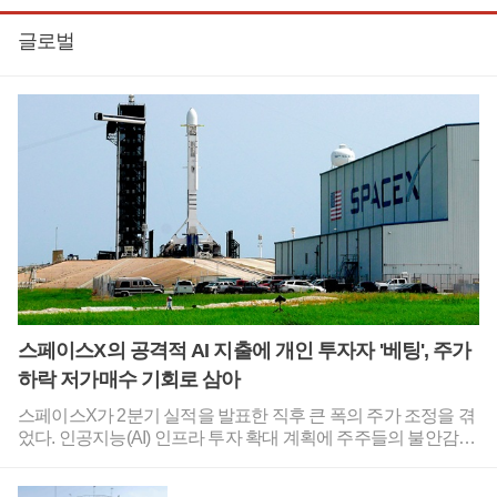
글로벌
스페이스X의 공격적 AI 지출에 개인 투자자 '베팅', 주가
하락 저가매수 기회로 삼아
스페이스X가 2분기 실적을 발표한 직후 큰 폭의 주가 조정을 겪
었다. 인공지능(AI) 인프라 투자 확대 계획에 주주들의 불안감이
반영된 결과로 분석된다.하지만 개인 투자자들이 주가 하락을
저가매수 기회로 삼아 스페이스X 주식을 대거 매입하면서 중장