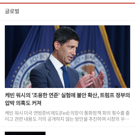
글로벌
케빈 워시의 '조용한 연준' 실험에 불안 확산, 트럼프 정부의
압박 의혹도 커져
케빈 워시 미국 연방준비제도(Fed) 의장이 통화정책 회의 횟수를 줄
이고 관련 내용도 거의 공개하지 않는 방안을 추진하며 시장의 우려
를 키우고 있다.'조용한 연준'은 시장에 불확실성을 키우고 미국 정
부의 재정 악화로 이어질 뿐만 아니라 도널드 트럼프 미국 대통령의