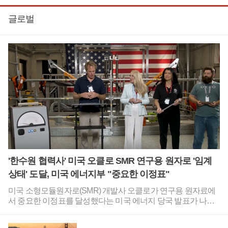
글로벌
'한수원 협력사' 미국 오클로 SMR 연구용 원자로 '임계
상태' 도달, 미국 에너지부 "중요한 이정표"
미국 소형모듈원자로(SMR) 개발사 오클로가 연구용 원자료에
서 중요한 이정표를 달성했다는 미국 에너지 당국 발표가 나왔
다.오클로는 한국수력원자력과 소형모듈원자로 개발을 위한 업
무협약을 체결한 바 있다.미국 에너지부는 6일(현지시각) 공식