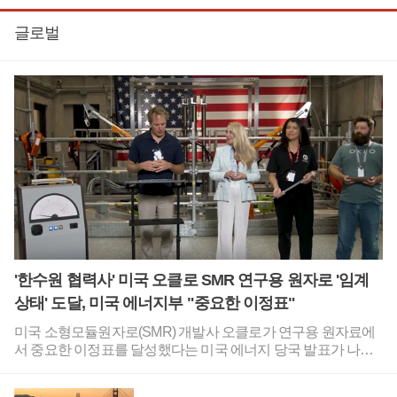
글로벌
'한수원 협력사' 미국 오클로 SMR 연구용 원자로 '임계
상태' 도달, 미국 에너지부 "중요한 이정표"
미국 소형모듈원자로(SMR) 개발사 오클로가 연구용 원자료에
서 중요한 이정표를 달성했다는 미국 에너지 당국 발표가 나왔
다.오클로는 한국수력원자력과 소형모듈원자로 개발을 위한 업
무협약을 체결한 바 있다.미국 에너지부는 6일(현지시각) 공식