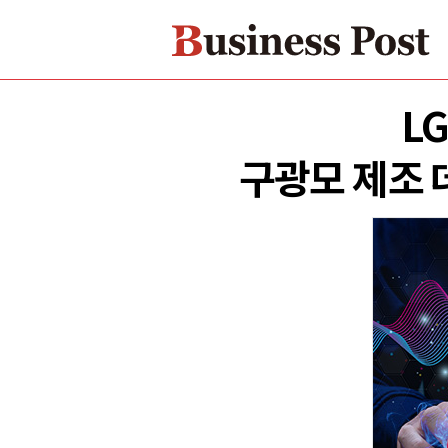
L
구광모 제조 