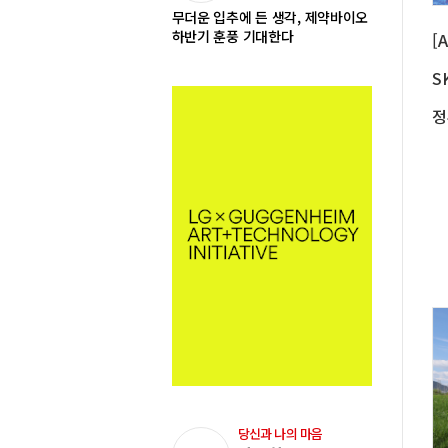
무더운 입추에 든 생각, 제약바이오
하반기 훈풍 기대한다
당신과 나의 마음