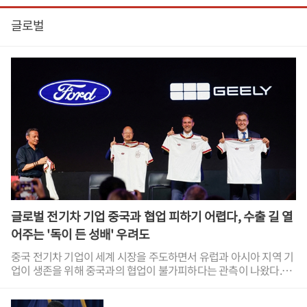
글로벌
글로벌 전기차 기업 중국과 협업 피하기 어렵다, 수출 길 열
어주는 '독이 든 성배' 우려도
중국 전기차 기업이 세계 시장을 주도하면서 유럽과 아시아 지역 기
업이 생존을 위해 중국과의 협업이 불가피하다는 관측이 나왔다.중
국 전기차 기업은 포화 상태에 달한 내수 시장과 줄어든 정부 보조금
으로 해외 판매에 집중하는데 이러한 협업이 수출만 늘려 주고 공급