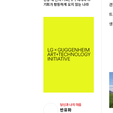
기회가 평등하게 오지 않는 나라
당신과 나의 마음
반유화